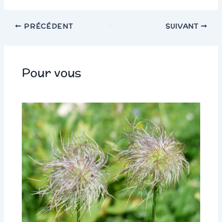
PRÉCÉDENT
SUIVANT
Pour vous