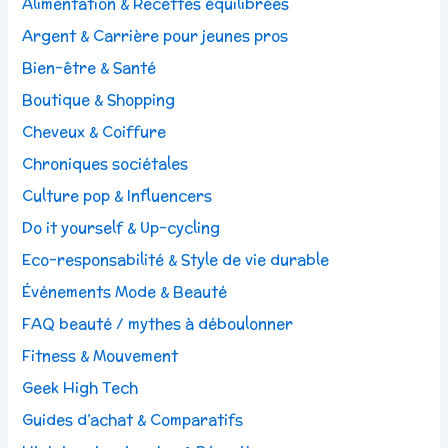
Alimentation & Recettes équilibrées
Argent & Carrière pour jeunes pros
Bien-être & Santé
Boutique & Shopping
Cheveux & Coiffure
Chroniques sociétales
Culture pop & Influencers
Do it yourself & Up-cycling
Eco-responsabilité & Style de vie durable
Événements Mode & Beauté
FAQ beauté / mythes à déboulonner
Fitness & Mouvement
Geek High Tech
Guides d’achat & Comparatifs