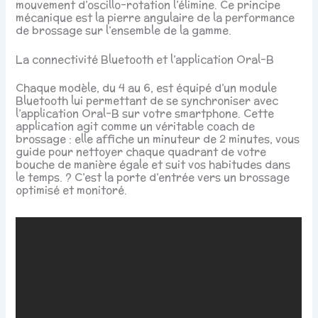
mouvement d’oscillo-rotation l’élimine. Ce principe
mécanique est la pierre angulaire de la performance
de brossage sur l’ensemble de la gamme.
La connectivité Bluetooth et l’application Oral-B
Chaque modèle, du 4 au 6, est équipé d’un module
Bluetooth lui permettant de se synchroniser avec
l’application Oral-B sur votre smartphone. Cette
application agit comme un véritable coach de
brossage : elle affiche un minuteur de 2 minutes, vous
guide pour nettoyer chaque quadrant de votre
bouche de manière égale et suit vos habitudes dans
le temps. ? C’est la porte d’entrée vers un brossage
optimisé et monitoré.