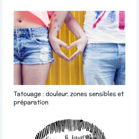
Tatouage : douleur, zones sensibles et
préparation