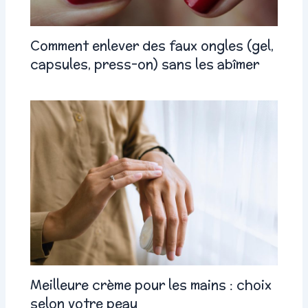
Comment enlever des faux ongles (gel,
capsules, press-on) sans les abîmer
Meilleure crème pour les mains : choix
selon votre peau