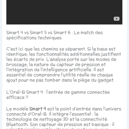
Smart 4 vs Smart 5 vs Smart 6 : Le match des
spécifications techniques
C’est ici que les chemins se séparent. Si la base est
identique, les fonctionnalités additionnelles justifient
les écarts de prix. L’analyse porte sur les modes de
brossage, la nature du capteur de pression et
l’intégration de l’intelligence artificielle. Il est
essentiel de comprendre l’utilité réelle de chaque
ajout pour ne pas tomber dans le piège du gadget.
L’Oral-B Smart 4 : l’entrée de gamme connectée
efficace ?
Le modèle
Smart 4
est le point d’entrée dans l’univers
connecté d’Oral-B. Il intègre l’essentiel : la
technologie de nettoyage 3D et la connectivité
Bluetooth. Son capteur de pression est basique : il