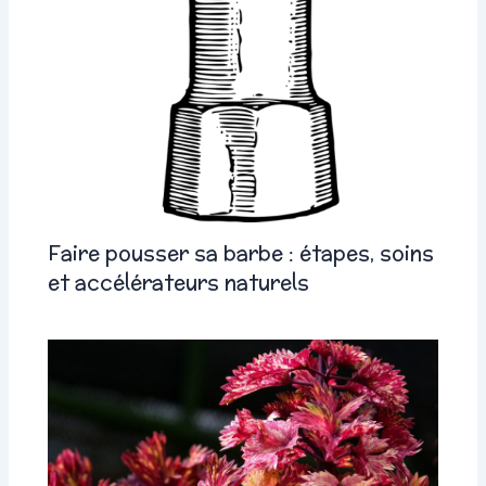
Faire pousser sa barbe : étapes, soins
et accélérateurs naturels