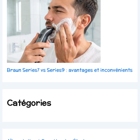
Braun Series7 vs Series9 : avantages et inconvénients
Catégories