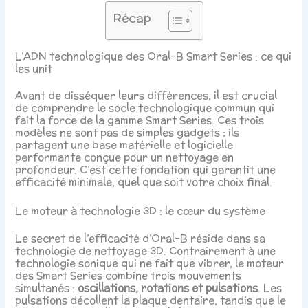
Récap
L’ADN technologique des Oral-B Smart Series : ce qui
les unit
Avant de disséquer leurs différences, il est crucial
de comprendre le socle technologique commun qui
fait la force de la gamme Smart Series. Ces trois
modèles ne sont pas de simples gadgets ; ils
partagent une base matérielle et logicielle
performante conçue pour un nettoyage en
profondeur. C’est cette fondation qui garantit une
efficacité minimale, quel que soit votre choix final.
Le moteur à technologie 3D : le cœur du système
Le secret de l’efficacité d’Oral-B réside dans sa
technologie de nettoyage 3D. Contrairement à une
technologie sonique qui ne fait que vibrer, le moteur
des Smart Series combine trois mouvements
simultanés :
oscillations, rotations et pulsations
. Les
pulsations décollent la plaque dentaire, tandis que le