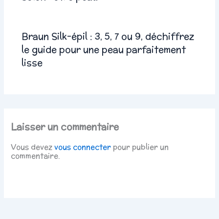
Braun Silk-épil : 3, 5, 7 ou 9, déchiffrez
le guide pour une peau parfaitement
lisse
Laisser un commentaire
Vous devez
vous connecter
pour publier un
commentaire.