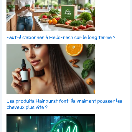
Faut-il s’abonner à HelloFresh sur le long terme ?
Les produits Hairburst font-ils vraiment pousser les
cheveux plus vite ?