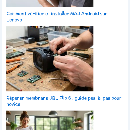
Comment vérifier et installer MAJ Android sur
Lenovo
Réparer membrane JBL Flip 6 : guide pas-à-pas pour
novice