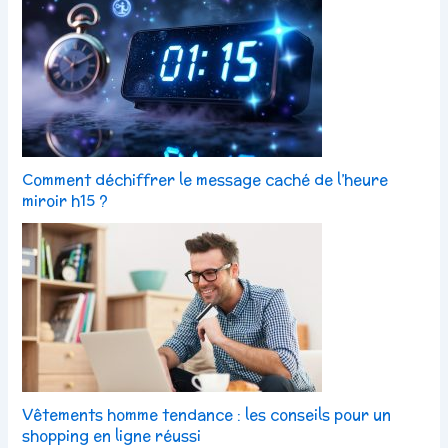
Comment déchiffrer le message caché de l’heure
miroir h15 ?
Vêtements homme tendance : les conseils pour un
shopping en ligne réussi