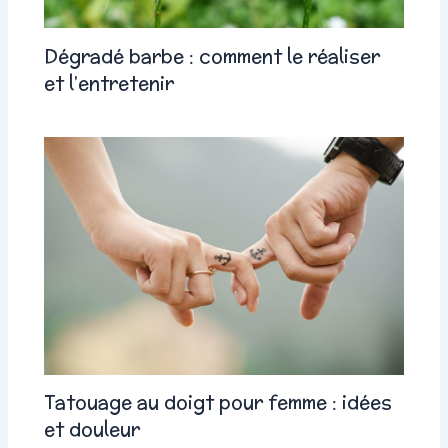
Dégradé barbe : comment le réaliser
et l’entretenir
Tatouage au doigt pour femme : idées
et douleur