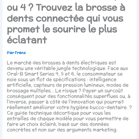
ou 4 ? Trouvez la brosse à
dents connectée qui vous
promet le sourire le plus
éclatant
Par
Franz
Le marché des brosses à dents électriques est
devenu une véritable jungle technologique. Face aux
Oral-B Smart Series 4, 5 et 6, le consommateur se
noie sous un flot de spécifications : intelligence
artificielle, capteurs de pression lumineux, modes de
brossage multiples… Le risque ? Payer un surcoût
conséquent pour des fonctionnalités superflues ou, à
l’inverse, passer à côté de l’innovation qui pourrait
réellement améliorer votre hygiène bucco-dentaire. ?
Ce guide technique décortique pour vous les
entrailles de chaque modèle pour vous permettre de
faire un choix éclairé, basé sur des données
concrètes et non sur des arguments marketing.