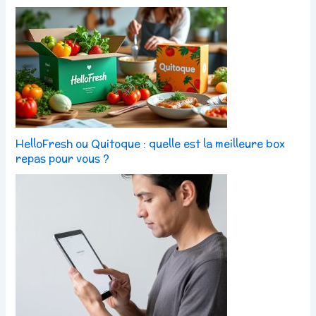
HelloFresh ou Quitoque : quelle est la meilleure box
repas pour vous ?