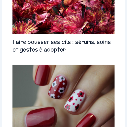
Faire pousser ses cils : sérums, soins
et gestes à adopter