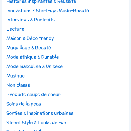
Histoires inspirantes & Réussite
Innovations / Start-ups Mode-Beauté
Interviews & Portraits
Lecture
Maison & Déco trendy
Maquillage & Beauté
Mode éthique & Durable
Mode masculine & Unisexe
Musique
Non classé
Produits coups de coeur
Soins de la peau
Sorties & Inspirations urbaines
Street Style & Looks de rue