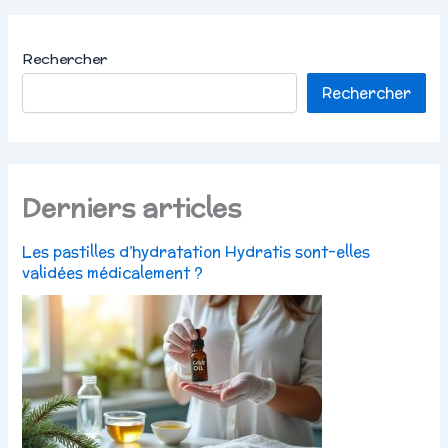
Rechercher
Rechercher
Derniers articles
Les pastilles d’hydratation Hydratis sont-elles
validées médicalement ?