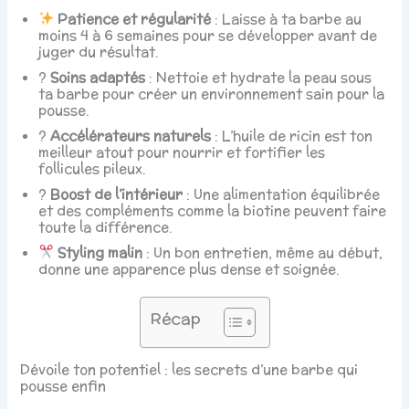
Patience et régularité
: Laisse à ta barbe au
moins 4 à 6 semaines pour se développer avant de
juger du résultat.
?
Soins adaptés
: Nettoie et hydrate la peau sous
ta barbe pour créer un environnement sain pour la
pousse.
?
Accélérateurs naturels
: L’huile de ricin est ton
meilleur atout pour nourrir et fortifier les
follicules pileux.
?
Boost de l’intérieur
: Une alimentation équilibrée
et des compléments comme la biotine peuvent faire
toute la différence.
Styling malin
: Un bon entretien, même au début,
donne une apparence plus dense et soignée.
Récap
Dévoile ton potentiel : les secrets d’une barbe qui
pousse enfin