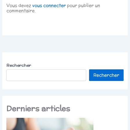
Vous devez
vous connecter
pour publier un
commentaire.
Rechercher
Rechercher
Derniers articles