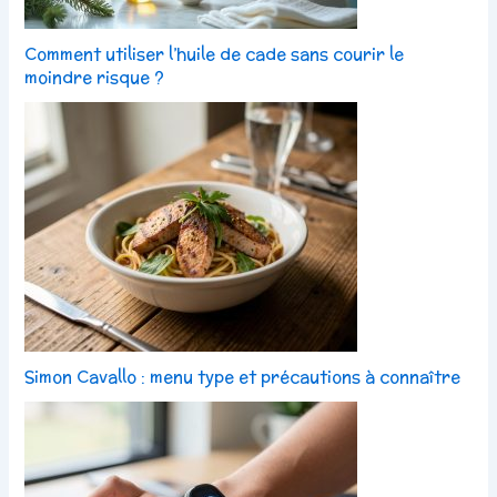
Comment utiliser l’huile de cade sans courir le
moindre risque ?
Simon Cavallo : menu type et précautions à connaître