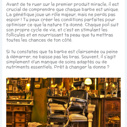
Avant de te ruer sur le premier produit miracle, il est
crucial de comprendre que chaque barbe est unique.
La génétique joue un rôle majeur, mais ne perds pas
espoir ! Tu peux créer les conditions parfaites pour
optimiser ce que la nature t’a donné. Chaque poil suit
son propre cycle de vie, et c’est en stimulant les
follicules et en nourrissant ta peau que tu mettras
toutes les chances de ton côté.
Si tu constates que ta barbe est clairsemée ou peine
à démarrer, ne baisse pas les bras. Souvent, il s’agit
simplement d’un manque de soins adaptés ou de
nutriments essentiels. Prêt à changer la donne ?