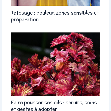
Tatouage : douleur, zones sensibles et
préparation
Faire pousser ses cils : sérums, soins
et gestes à adopter