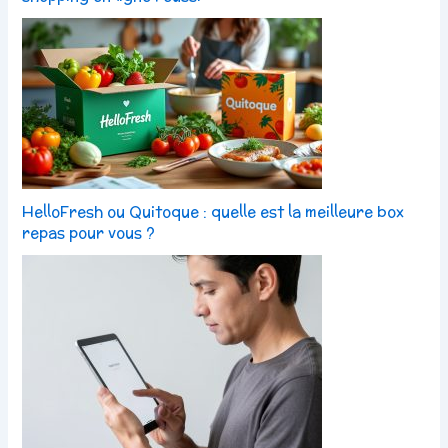
HelloFresh ou Quitoque : quelle est la meilleure box
repas pour vous ?