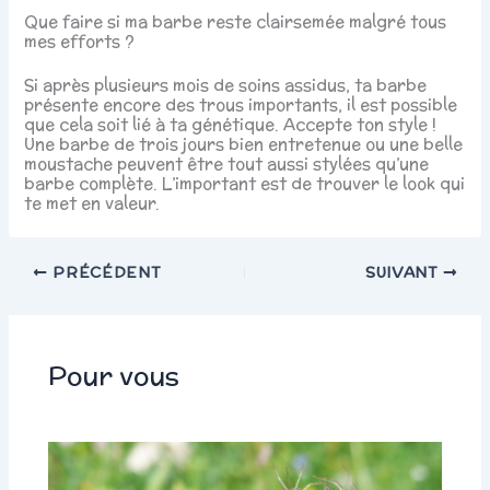
Que faire si ma barbe reste clairsemée malgré tous
mes efforts ?
Si après plusieurs mois de soins assidus, ta barbe
présente encore des trous importants, il est possible
que cela soit lié à ta génétique. Accepte ton style !
Une barbe de trois jours bien entretenue ou une belle
moustache peuvent être tout aussi stylées qu’une
barbe complète. L’important est de trouver le look qui
te met en valeur.
PRÉCÉDENT
SUIVANT
Pour vous