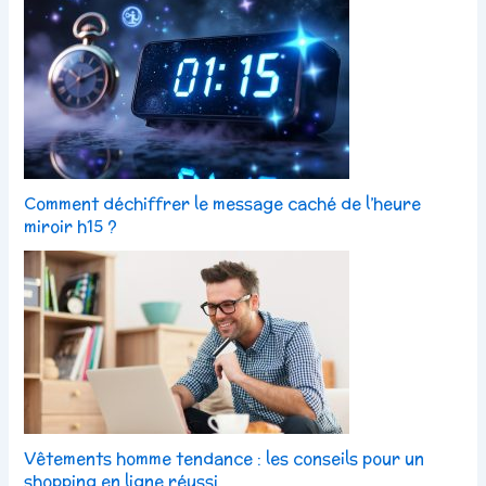
Comment déchiffrer le message caché de l’heure
miroir h15 ?
Vêtements homme tendance : les conseils pour un
shopping en ligne réussi