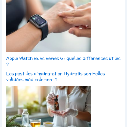
Apple Watch SE vs Series 6 : quelles différences utiles
?
Les pastilles d’hydratation Hydratis sont-elles
validées médicalement ?