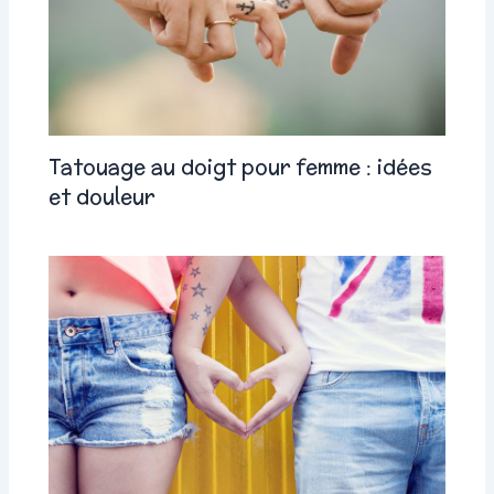
Tatouage au doigt pour femme : idées
et douleur