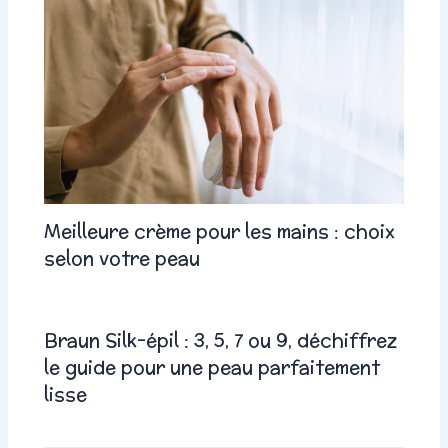
Meilleure crème pour les mains : choix
selon votre peau
Braun Silk-épil : 3, 5, 7 ou 9, déchiffrez
le guide pour une peau parfaitement
lisse