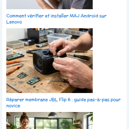
Comment vérifier et installer MAJ Android sur
Lenovo
Réparer membrane JBL Flip 6 : guide pas-à-pas pour
novice