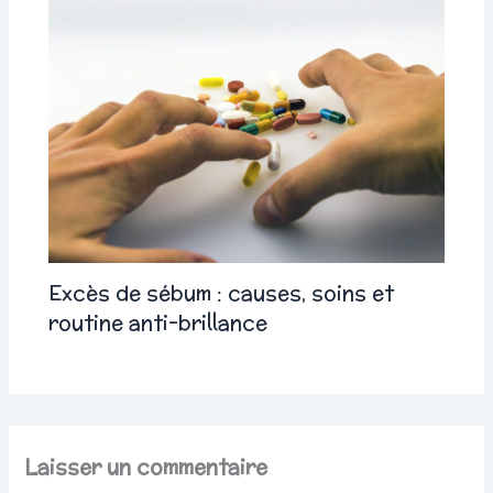
Excès de sébum : causes, soins et
routine anti-brillance
Laisser un commentaire