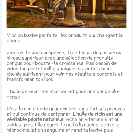
Mission barbe parfaite : les produits qui changent la
donne
Une fois ta peau préparée, il est temps de passer au
niveau supérieur avec une sélection de produits
conçus pour booster la croissance. Pas besoin de
vider ton portefeuille, quelques essentiels bien
choisis suffisent pour voir des résultats concrets et
transformer ton look.
L’huile de ricin, ton allié secret pour une barbe plus
dense
C’est le remède de grand-mère qui a fait ses preuves
et qui continue de cartonner.
L’huile de ricin est une
véritable pépite naturelle
, riche en vitamine E et en
acides gras. Elle nourrit le poil à la racine, active la
microcirculation sanguine et rend ta barbe plus