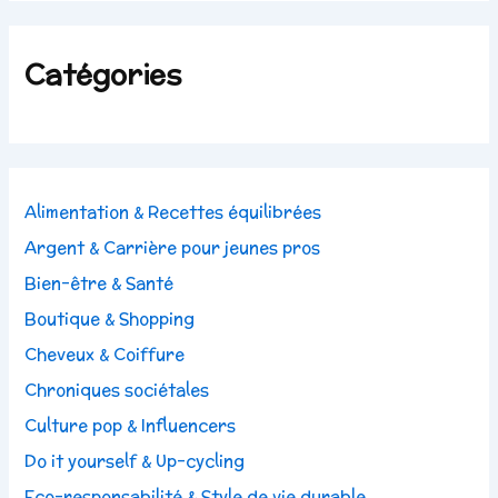
Catégories
Alimentation & Recettes équilibrées
Argent & Carrière pour jeunes pros
Bien-être & Santé
Boutique & Shopping
Cheveux & Coiffure
Chroniques sociétales
Culture pop & Influencers
Do it yourself & Up-cycling
Eco-responsabilité & Style de vie durable