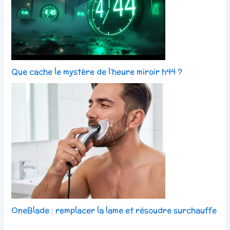
Que cache le mystère de l’heure miroir h44 ?
OneBlade : remplacer la lame et résoudre surchauffe