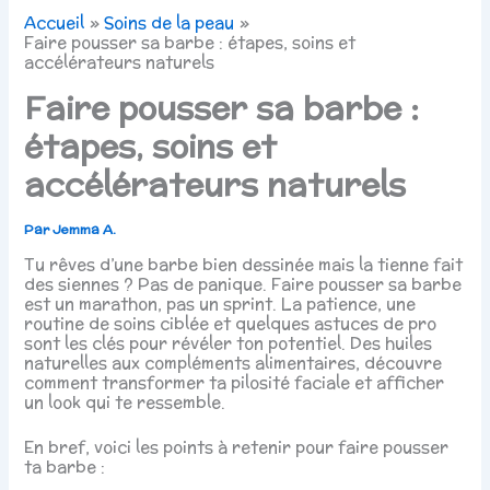
Accueil
Soins de la peau
Faire pousser sa barbe : étapes, soins et
accélérateurs naturels
Faire pousser sa barbe :
étapes, soins et
accélérateurs naturels
Par
Jemma A.
Tu rêves d’une barbe bien dessinée mais la tienne fait
des siennes ? Pas de panique. Faire pousser sa barbe
est un marathon, pas un sprint. La patience, une
routine de soins ciblée et quelques astuces de pro
sont les clés pour révéler ton potentiel. Des huiles
naturelles aux compléments alimentaires, découvre
comment transformer ta pilosité faciale et afficher
un look qui te ressemble.
En bref, voici les points à retenir pour faire pousser
ta barbe :