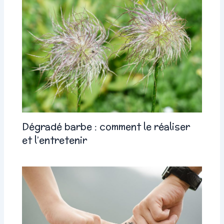
Dégradé barbe : comment le réaliser
et l’entretenir