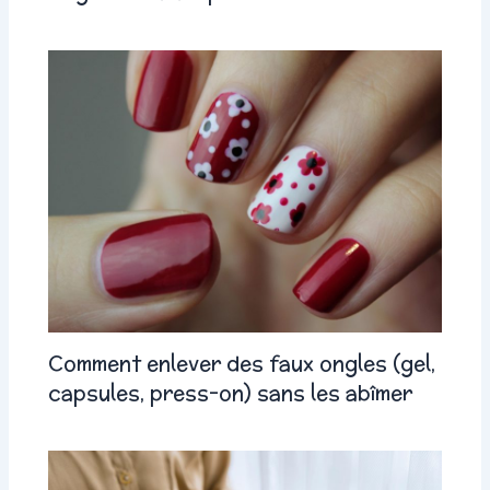
Comment enlever des faux ongles (gel,
capsules, press-on) sans les abîmer