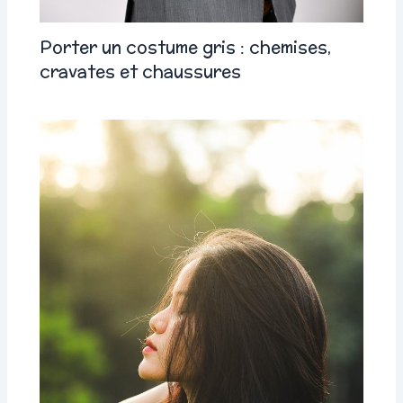
Porter un costume gris : chemises,
cravates et chaussures