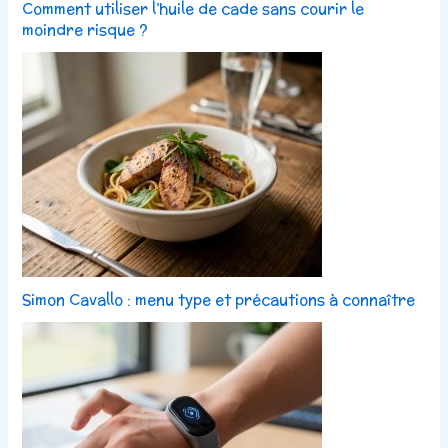
Comment utiliser l’huile de cade sans courir le
moindre risque ?
Simon Cavallo : menu type et précautions à connaître