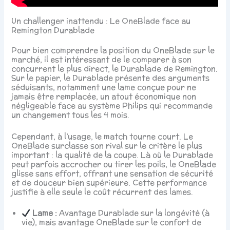
Un challenger inattendu : Le OneBlade face au
Remington Durablade
Pour bien comprendre la position du OneBlade sur le
marché, il est intéressant de le comparer à son
concurrent le plus direct, le Durablade de Remington.
Sur le papier, le Durablade présente des arguments
séduisants, notamment une lame conçue pour ne
jamais être remplacée, un atout économique non
négligeable face au système Philips qui recommande
un changement tous les 4 mois.
Cependant, à l’usage, le match tourne court. Le
OneBlade surclasse son rival sur le critère le plus
important : la qualité de la coupe. Là où le Durablade
peut parfois accrocher ou tirer les poils, le OneBlade
glisse sans effort, offrant une sensation de sécurité
et de douceur bien supérieure. Cette performance
justifie à elle seule le coût récurrent des lames.
Lame :
Avantage Durablade sur la longévité (à
vie), mais avantage OneBlade sur le confort de