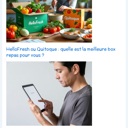
HelloFresh ou Quitoque : quelle est la meilleure box
repas pour vous ?