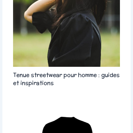
Tenue streetwear pour homme : guides
et inspirations