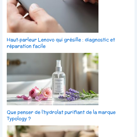
Haut‑parleur Lenovo qui grésille : diagnostic et
réparation facile
Que penser de l’hydrolat purifiant de la marque
Typology ?