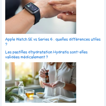
Apple Watch SE vs Series 6 : quelles différences utiles
?
Les pastilles d’hydratation Hydratis sont-elles
validées médicalement ?