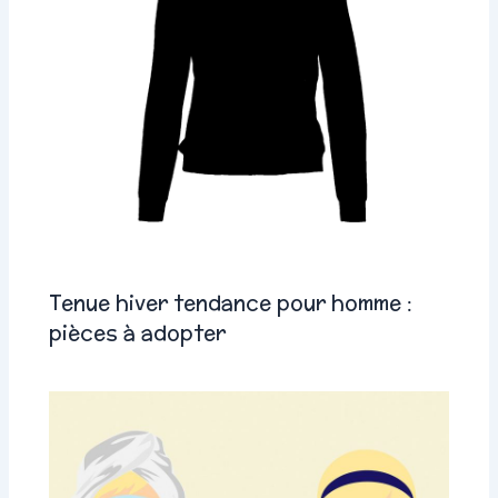
Tenue hiver tendance pour homme :
pièces à adopter