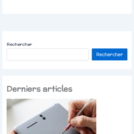
Rechercher
Rechercher
Derniers articles