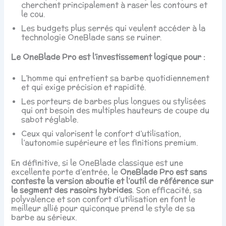
cherchent principalement à raser les contours et
le cou.
Les budgets plus serrés qui veulent accéder à la
technologie OneBlade sans se ruiner.
Le OneBlade Pro est l’investissement logique pour :
L’homme qui entretient sa barbe quotidiennement
et qui exige précision et rapidité.
Les porteurs de barbes plus longues ou stylisées
qui ont besoin des multiples hauteurs de coupe du
sabot réglable.
Ceux qui valorisent le confort d’utilisation,
l’autonomie supérieure et les finitions premium.
En définitive, si le OneBlade classique est une
excellente porte d’entrée, le
OneBlade Pro est sans
conteste la version aboutie et l’outil de référence sur
le segment des rasoirs hybrides
. Son efficacité, sa
polyvalence et son confort d’utilisation en font le
meilleur allié pour quiconque prend le style de sa
barbe au sérieux.