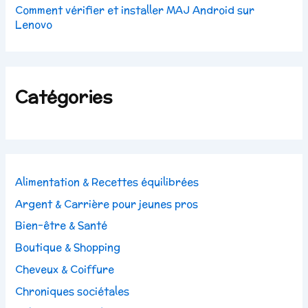
Comment vérifier et installer MAJ Android sur
Lenovo
Catégories
Alimentation & Recettes équilibrées
Argent & Carrière pour jeunes pros
Bien-être & Santé
Boutique & Shopping
Cheveux & Coiffure
Chroniques sociétales