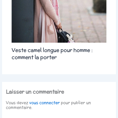
Veste camel longue pour homme :
comment la porter
Laisser un commentaire
Vous devez
vous connecter
pour publier un
commentaire.