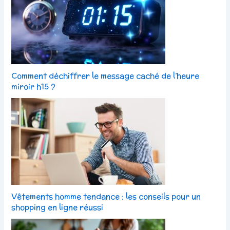
Comment déchiffrer le message caché de l’heure
miroir h15 ?
Vêtements homme tendance : les conseils pour un
shopping en ligne réussi