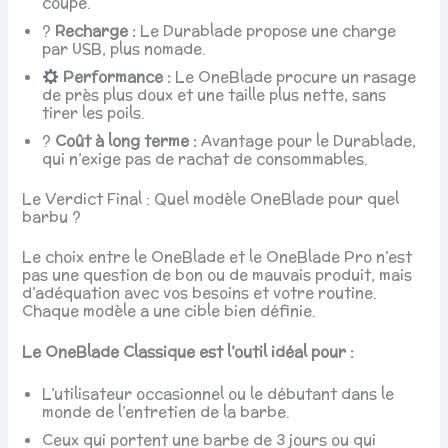
coupe.
?
Recharge :
Le Durablade propose une charge
par USB, plus nomade.
Performance :
Le OneBlade procure un rasage
de près plus doux et une taille plus nette, sans
tirer les poils.
?
Coût à long terme :
Avantage pour le Durablade,
qui n’exige pas de rachat de consommables.
Le Verdict Final : Quel modèle OneBlade pour quel
barbu ?
Le choix entre le OneBlade et le OneBlade Pro n’est
pas une question de bon ou de mauvais produit, mais
d’adéquation avec vos besoins et votre routine.
Chaque modèle a une cible bien définie.
Le OneBlade Classique est l’outil idéal pour :
L’utilisateur occasionnel ou le débutant dans le
monde de l’entretien de la barbe.
Ceux qui portent une barbe de 3 jours ou qui