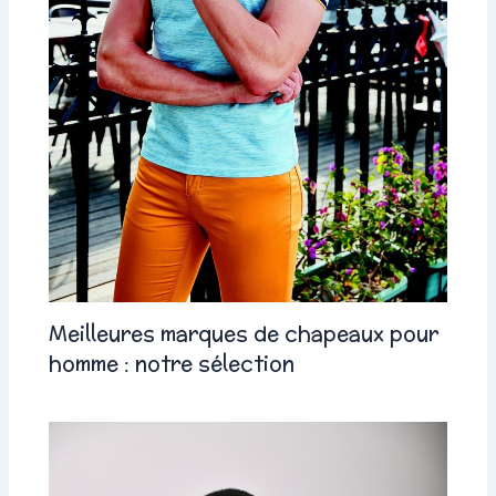
Meilleures marques de chapeaux pour
homme : notre sélection