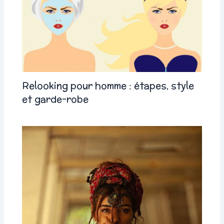
Relooking pour homme : étapes, style
et garde-robe