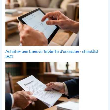
Acheter une Lenovo tablette d’occasion : checklist
IMEI