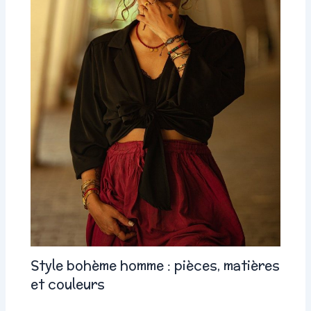
Style bohème homme : pièces, matières
et couleurs