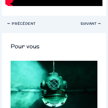
PRÉCÉDENT
SUIVANT
Pour vous