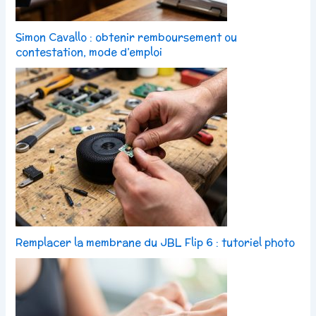
Simon Cavallo : obtenir remboursement ou
contestation, mode d’emploi
Remplacer la membrane du JBL Flip 6 : tutoriel photo