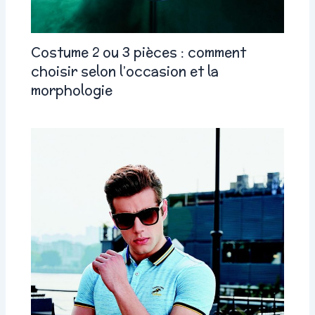
Costume 2 ou 3 pièces : comment
choisir selon l’occasion et la
morphologie