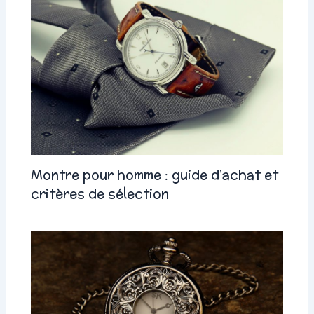
Montre pour homme : guide d’achat et
critères de sélection