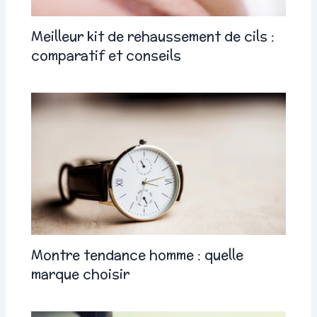
Meilleur kit de rehaussement de cils :
comparatif et conseils
Montre tendance homme : quelle
marque choisir