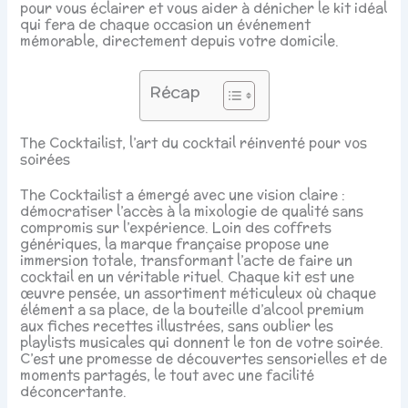
pour vous éclairer et vous aider à dénicher le kit idéal
qui fera de chaque occasion un événement
mémorable, directement depuis votre domicile.
Récap
The Cocktailist, l’art du cocktail réinventé pour vos
soirées
The Cocktailist a émergé avec une vision claire :
démocratiser l’accès à la mixologie de qualité sans
compromis sur l’expérience. Loin des coffrets
génériques, la marque française propose une
immersion totale, transformant l’acte de faire un
cocktail en un véritable rituel. Chaque kit est une
œuvre pensée, un assortiment méticuleux où chaque
élément a sa place, de la bouteille d’alcool premium
aux fiches recettes illustrées, sans oublier les
playlists musicales qui donnent le ton de votre soirée.
C’est une promesse de découvertes sensorielles et de
moments partagés, le tout avec une facilité
déconcertante.