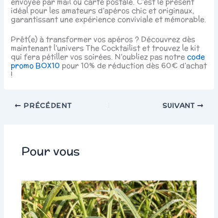
envoyée par mail ou carte postale. C’est le présent
idéal pour les amateurs d’apéros chic et originaux,
garantissant une expérience conviviale et mémorable.
Prêt(e) à transformer vos apéros ? Découvrez dès
maintenant l’univers The Cocktailist et trouvez le kit
qui fera pétiller vos soirées. N’oubliez pas notre
code
promo BOX10
pour 10% de réduction dès 60€ d’achat
!
PRÉCÉDENT
SUIVANT
Pour vous