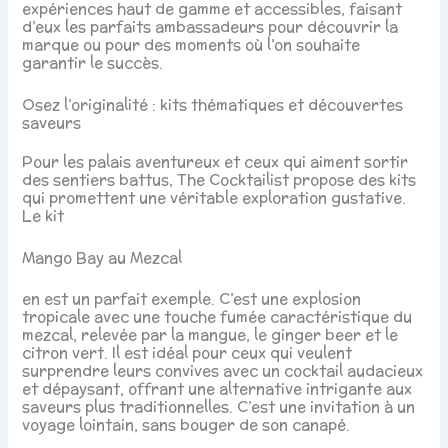
expériences haut de gamme et accessibles, faisant
d’eux les parfaits ambassadeurs pour découvrir la
marque ou pour des moments où l’on souhaite
garantir le succès.
Osez l’originalité : kits thématiques et découvertes
saveurs
Pour les palais aventureux et ceux qui aiment sortir
des sentiers battus, The Cocktailist propose des kits
qui promettent une véritable exploration gustative.
Le kit
Mango Bay au Mezcal
en est un parfait exemple. C’est une explosion
tropicale avec une touche fumée caractéristique du
mezcal, relevée par la mangue, le ginger beer et le
citron vert. Il est idéal pour ceux qui veulent
surprendre leurs convives avec un cocktail audacieux
et dépaysant, offrant une alternative intrigante aux
saveurs plus traditionnelles. C’est une invitation à un
voyage lointain, sans bouger de son canapé.