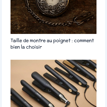
Taille de montre au poignet : comment
bien la choisir