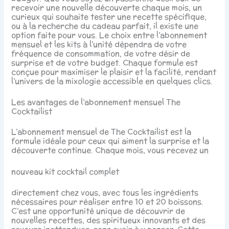
recevoir une nouvelle découverte chaque mois, un
curieux qui souhaite tester une recette spécifique,
ou à la recherche du cadeau parfait, il existe une
option faite pour vous. Le choix entre l’abonnement
mensuel et les kits à l’unité dépendra de votre
fréquence de consommation, de votre désir de
surprise et de votre budget. Chaque formule est
conçue pour maximiser le plaisir et la facilité, rendant
l’univers de la mixologie accessible en quelques clics.
Les avantages de l’abonnement mensuel The
Cocktailist
L’abonnement mensuel de The Cocktailist est la
formule idéale pour ceux qui aiment la surprise et la
découverte continue. Chaque mois, vous recevez un
nouveau kit cocktail complet
directement chez vous, avec tous les ingrédients
nécessaires pour réaliser entre 10 et 20 boissons.
C’est une opportunité unique de découvrir de
nouvelles recettes, des spiritueux innovants et des