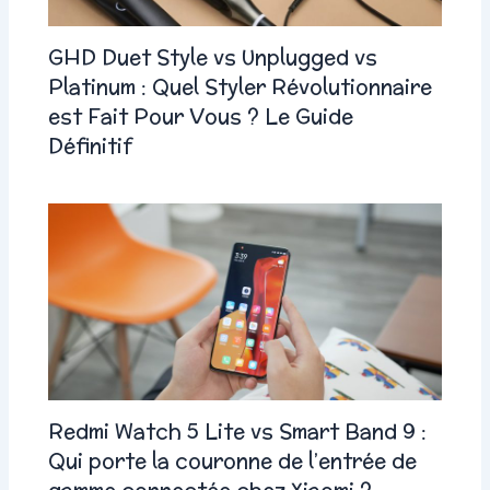
GHD Duet Style vs Unplugged vs
Platinum : Quel Styler Révolutionnaire
est Fait Pour Vous ? Le Guide
Définitif
Redmi Watch 5 Lite vs Smart Band 9 :
Qui porte la couronne de l’entrée de
gamme connectée chez Xiaomi ?