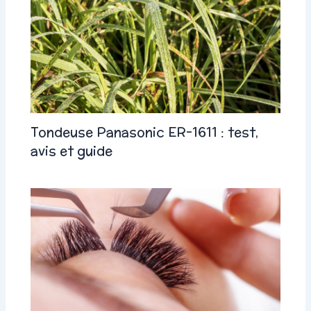
Tondeuse Panasonic ER-1611 : test,
avis et guide