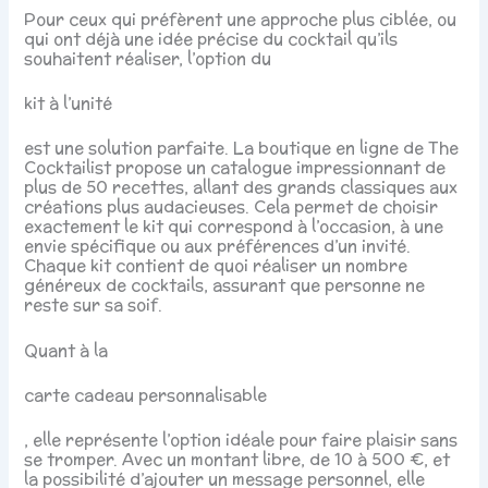
Pour ceux qui préfèrent une approche plus ciblée, ou
qui ont déjà une idée précise du cocktail qu’ils
souhaitent réaliser, l’option du
kit à l’unité
est une solution parfaite. La boutique en ligne de The
Cocktailist propose un catalogue impressionnant de
plus de 50 recettes, allant des grands classiques aux
créations plus audacieuses. Cela permet de choisir
exactement le kit qui correspond à l’occasion, à une
envie spécifique ou aux préférences d’un invité.
Chaque kit contient de quoi réaliser un nombre
généreux de cocktails, assurant que personne ne
reste sur sa soif.
Quant à la
carte cadeau personnalisable
, elle représente l’option idéale pour faire plaisir sans
se tromper. Avec un montant libre, de 10 à 500 €, et
la possibilité d’ajouter un message personnel, elle