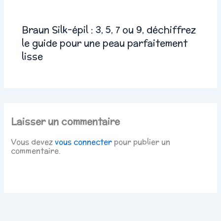
Braun Silk-épil : 3, 5, 7 ou 9, déchiffrez
le guide pour une peau parfaitement
lisse
Laisser un commentaire
Vous devez
vous connecter
pour publier un
commentaire.