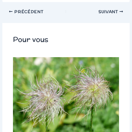
PRÉCÉDENT
SUIVANT
Pour vous