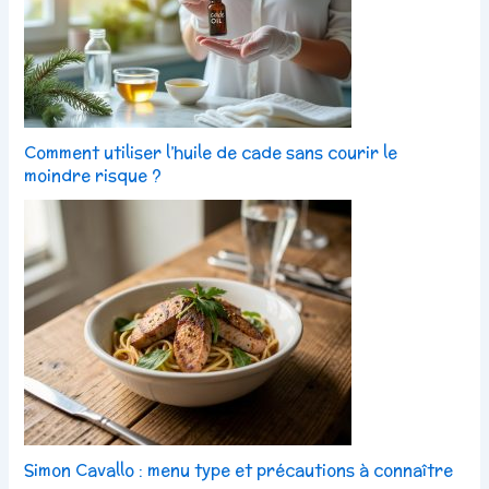
Comment utiliser l’huile de cade sans courir le
moindre risque ?
Simon Cavallo : menu type et précautions à connaître