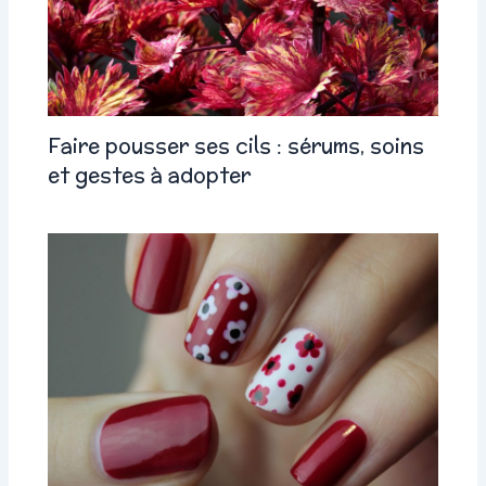
Faire pousser ses cils : sérums, soins
et gestes à adopter