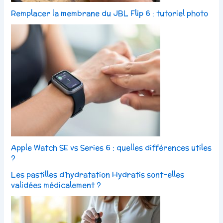
Remplacer la membrane du JBL Flip 6 : tutoriel photo
Apple Watch SE vs Series 6 : quelles différences utiles
?
Les pastilles d’hydratation Hydratis sont-elles
validées médicalement ?