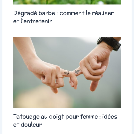
Dégradé barbe : comment le réaliser
et l’entretenir
Tatouage au doigt pour femme : idées
et douleur