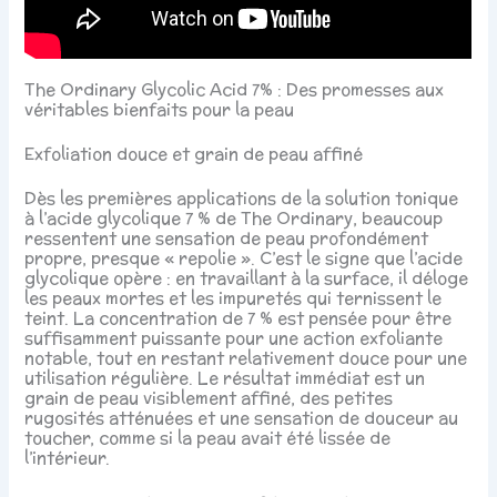
The Ordinary Glycolic Acid 7% : Des promesses aux
véritables bienfaits pour la peau
Exfoliation douce et grain de peau affiné
Dès les premières applications de la solution tonique
à l’acide glycolique 7 % de The Ordinary, beaucoup
ressentent une sensation de peau profondément
propre, presque « repolie ». C’est le signe que l’acide
glycolique opère : en travaillant à la surface, il déloge
les peaux mortes et les impuretés qui ternissent le
teint. La concentration de 7 % est pensée pour être
suffisamment puissante pour une action exfoliante
notable, tout en restant relativement douce pour une
utilisation régulière. Le résultat immédiat est un
grain de peau visiblement affiné, des petites
rugosités atténuées et une sensation de douceur au
toucher, comme si la peau avait été lissée de
l’intérieur.