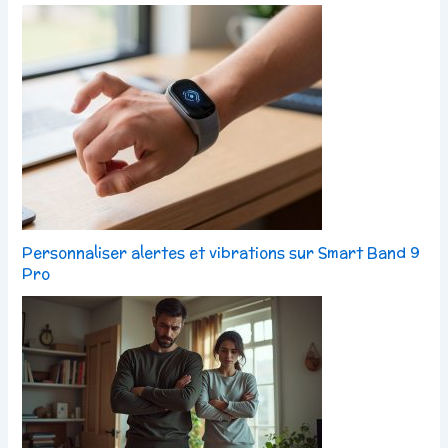
Personnaliser alertes et vibrations sur Smart Band 9
Pro