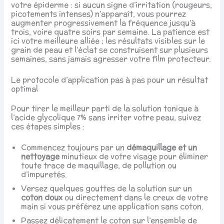
votre épiderme : si aucun signe d’irritation (rougeurs,
picotements intenses) n’apparaît, vous pourrez
augmenter progressivement la fréquence jusqu’à
trois, voire quatre soirs par semaine. La patience est
ici votre meilleure alliée ; les résultats visibles sur le
grain de peau et l’éclat se construisent sur plusieurs
semaines, sans jamais agresser votre film protecteur.
Le protocole d’application pas à pas pour un résultat
optimal
Pour tirer le meilleur parti de la solution tonique à
l’acide glycolique 7% sans irriter votre peau, suivez
ces étapes simples :
Commencez toujours par un
démaquillage et un
nettoyage
minutieux de votre visage pour éliminer
toute trace de maquillage, de pollution ou
d’impuretés.
Versez quelques gouttes de la solution sur un
coton doux
ou directement dans le creux de votre
main si vous préférez une application sans coton.
Passez délicatement le coton sur l’ensemble de