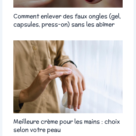
Comment enlever des faux ongles (gel,
capsules, press-on) sans les abîmer
Meilleure crème pour les mains : choix
selon votre peau