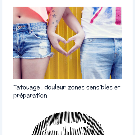
Tatouage : douleur, zones sensibles et
préparation