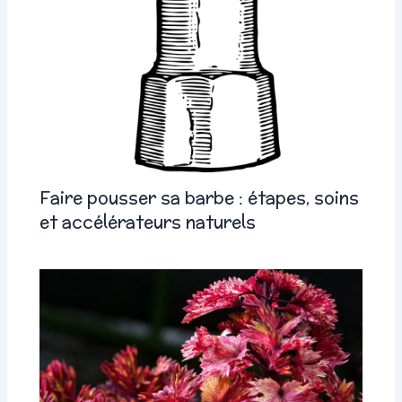
Faire pousser sa barbe : étapes, soins
et accélérateurs naturels