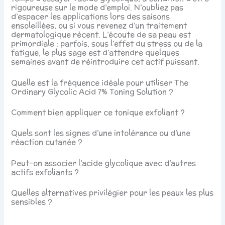
rigoureuse sur le mode d’emploi. N’oubliez pas
d’espacer les applications lors des saisons
ensoleillées, ou si vous revenez d’un traitement
dermatologique récent. L’écoute de sa peau est
primordiale : parfois, sous l’effet du stress ou de la
fatigue, le plus sage est d’attendre quelques
semaines avant de réintroduire cet actif puissant.
Quelle est la fréquence idéale pour utiliser The
Ordinary Glycolic Acid 7% Toning Solution ?
Comment bien appliquer ce tonique exfoliant ?
Quels sont les signes d’une intolérance ou d’une
réaction cutanée ?
Peut-on associer l’acide glycolique avec d’autres
actifs exfoliants ?
Quelles alternatives privilégier pour les peaux les plus
sensibles ?