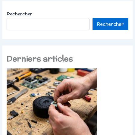
Rechercher
Rechercher
Derniers articles