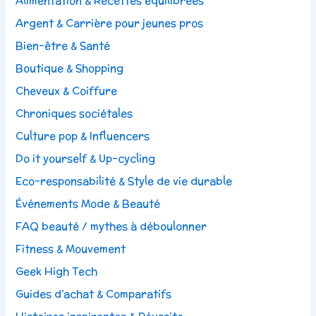
Alimentation & Recettes équilibrées
Argent & Carrière pour jeunes pros
Bien-être & Santé
Boutique & Shopping
Cheveux & Coiffure
Chroniques sociétales
Culture pop & Influencers
Do it yourself & Up-cycling
Eco-responsabilité & Style de vie durable
Événements Mode & Beauté
FAQ beauté / mythes à déboulonner
Fitness & Mouvement
Geek High Tech
Guides d’achat & Comparatifs