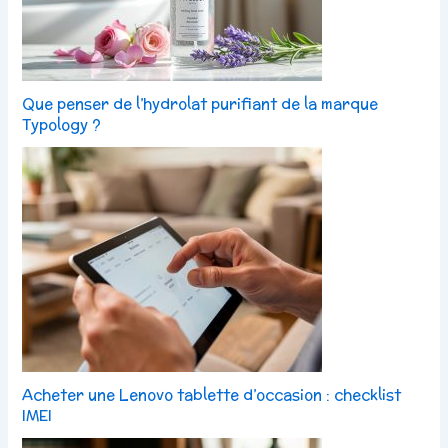
Que penser de l’hydrolat purifiant de la marque
Typology ?
Acheter une Lenovo tablette d’occasion : checklist
IMEI