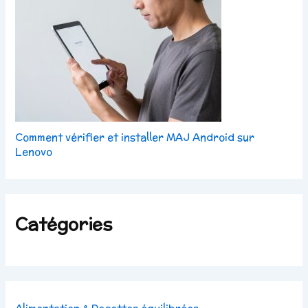
Comment vérifier et installer MAJ Android sur
Lenovo
Catégories