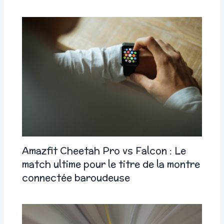
Amazfit Cheetah Pro vs Falcon : Le
match ultime pour le titre de la montre
connectée baroudeuse