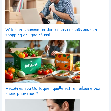
Vêtements homme tendance : les conseils pour un
shopping en ligne réussi
HelloFresh ou Quitoque : quelle est la meilleure box
repas pour vous ?