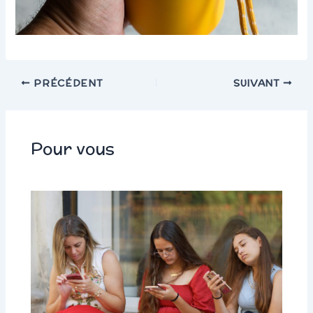
PRÉCÉDENT
SUIVANT
Pour vous