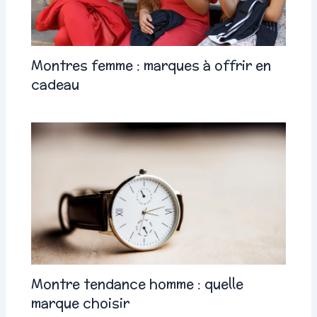
Montres femme : marques à offrir en
cadeau
Montre tendance homme : quelle
marque choisir