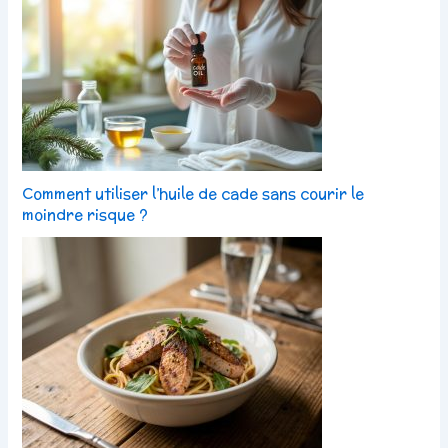
Comment utiliser l’huile de cade sans courir le
moindre risque ?