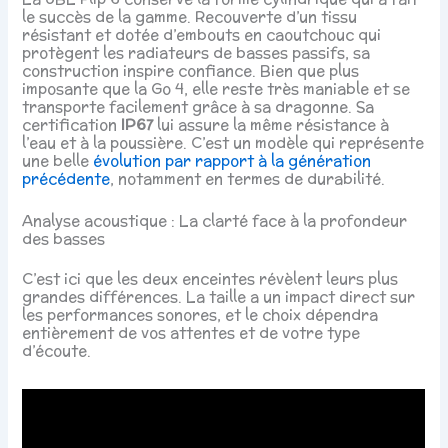
le succès de la gamme. Recouverte d’un tissu
résistant et dotée d’embouts en caoutchouc qui
protègent les radiateurs de basses passifs, sa
construction inspire confiance. Bien que plus
imposante que la Go 4, elle reste très maniable et se
transporte facilement grâce à sa dragonne. Sa
certification
IP67
lui assure la même résistance à
l’eau et à la poussière. C’est un modèle qui représente
une belle
évolution par rapport à la génération
précédente
, notamment en termes de durabilité.
Analyse acoustique : La clarté face à la profondeur
des basses
C’est ici que les deux enceintes révèlent leurs plus
grandes différences. La taille a un impact direct sur
les performances sonores, et le choix dépendra
entièrement de vos attentes et de votre type
d’écoute.