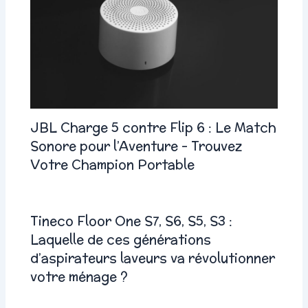
JBL Charge 5 contre Flip 6 : Le Match
Sonore pour l’Aventure – Trouvez
Votre Champion Portable
Tineco Floor One S7, S6, S5, S3 :
Laquelle de ces générations
d’aspirateurs laveurs va révolutionner
votre ménage ?