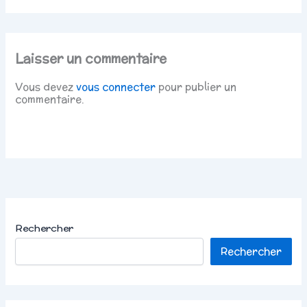
Laisser un commentaire
Vous devez
vous connecter
pour publier un
commentaire.
Rechercher
Rechercher