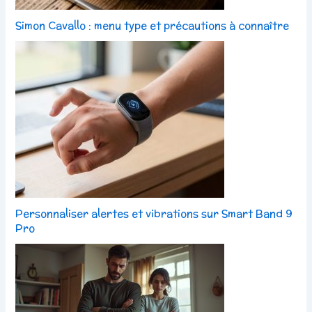
Simon Cavallo : menu type et précautions à connaître
Personnaliser alertes et vibrations sur Smart Band 9
Pro