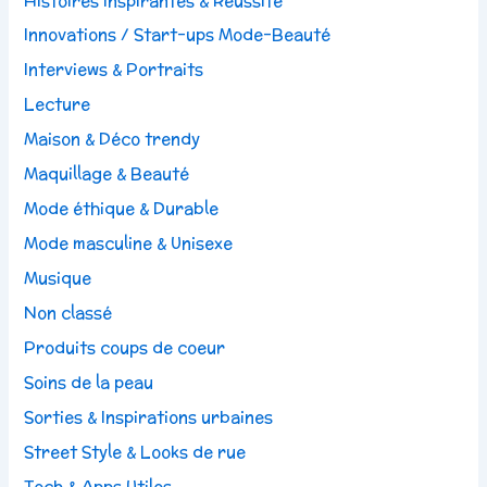
Histoires inspirantes & Réussite
Innovations / Start-ups Mode-Beauté
Interviews & Portraits
Lecture
Maison & Déco trendy
Maquillage & Beauté
Mode éthique & Durable
Mode masculine & Unisexe
Musique
Non classé
Produits coups de coeur
Soins de la peau
Sorties & Inspirations urbaines
Street Style & Looks de rue
Tech & Apps Utiles