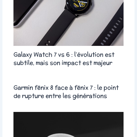
Galaxy Watch 7 vs 6 : l’évolution est
subtile, mais son impact est majeur
Garmin fēnix 8 face à fēnix 7 : le point
de rupture entre les générations