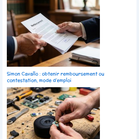
Simon Cavallo : obtenir remboursement ou
contestation, mode d’emploi