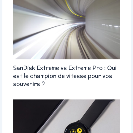
SanDisk Extreme vs Extreme Pro : Qui
est le champion de vitesse pour vos
souvenirs ?