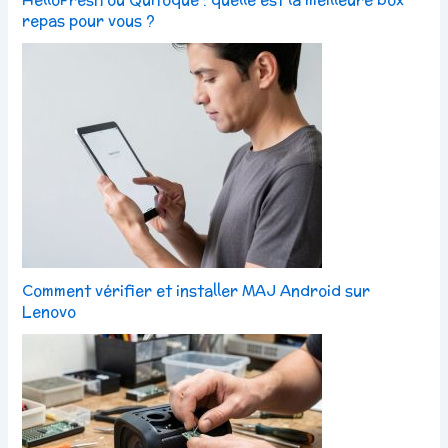
repas pour vous ?
Comment vérifier et installer MAJ Android sur
Lenovo