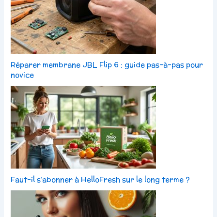
Réparer membrane JBL Flip 6 : guide pas-à-pas pour
novice
Faut-il s’abonner à HelloFresh sur le long terme ?