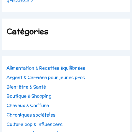
grossesse ?
Catégories
Alimentation & Recettes équilibrées
Argent & Carrière pour jeunes pros
Bien-être & Santé
Boutique & Shopping
Cheveux & Coiffure
Chroniques sociétales
Culture pop & Influencers