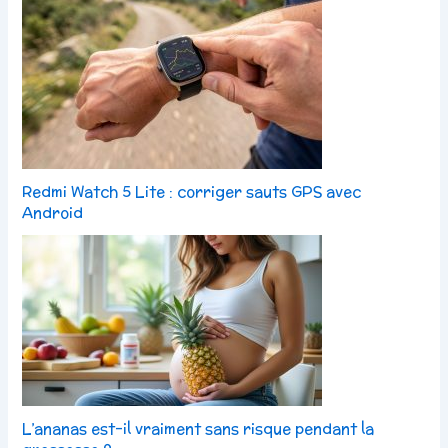
Redmi Watch 5 Lite : corriger sauts GPS avec
Android
L’ananas est-il vraiment sans risque pendant la