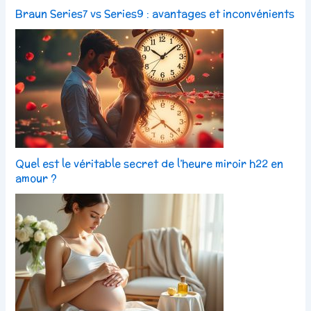
Braun Series7 vs Series9 : avantages et inconvénients
Quel est le véritable secret de l’heure miroir h22 en
amour ?