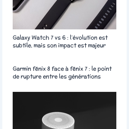
Galaxy Watch 7 vs 6 : l’évolution est
subtile, mais son impact est majeur
Garmin fēnix 8 face à fēnix 7 : le point
de rupture entre les générations