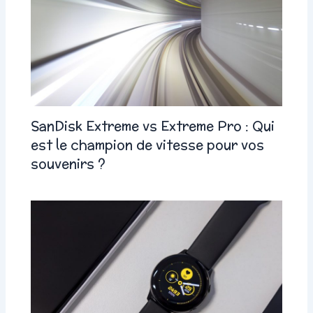
SanDisk Extreme vs Extreme Pro : Qui
est le champion de vitesse pour vos
souvenirs ?