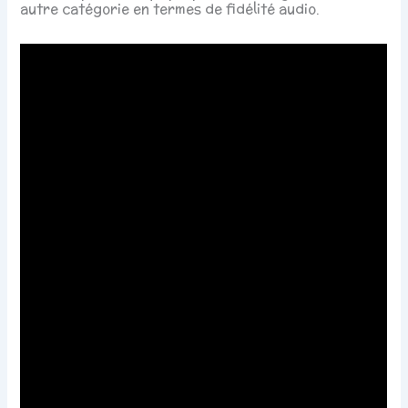
autre catégorie en termes de fidélité audio.