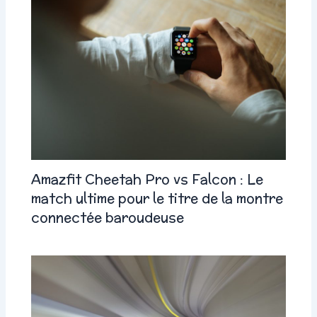
Amazfit Cheetah Pro vs Falcon : Le
match ultime pour le titre de la montre
connectée baroudeuse