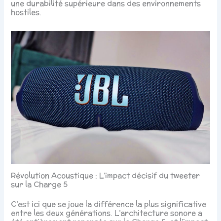
une durabilité supérieure dans des environnements
hostiles.
Révolution Acoustique : L’impact décisif du tweeter
sur la Charge 5
C’est ici que se joue la différence la plus significative
entre les deux générations. L’architecture sonore a