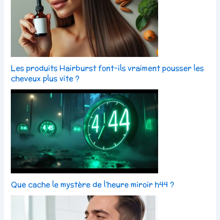
Les produits Hairburst font-ils vraiment pousser les
cheveux plus vite ?
Que cache le mystère de l’heure miroir h44 ?