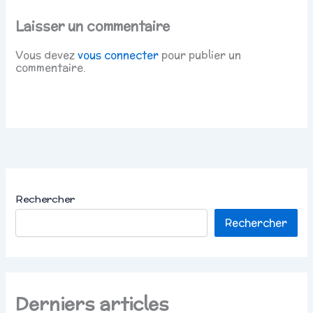
Laisser un commentaire
Vous devez
vous connecter
pour publier un
commentaire.
Rechercher
Rechercher
Derniers articles