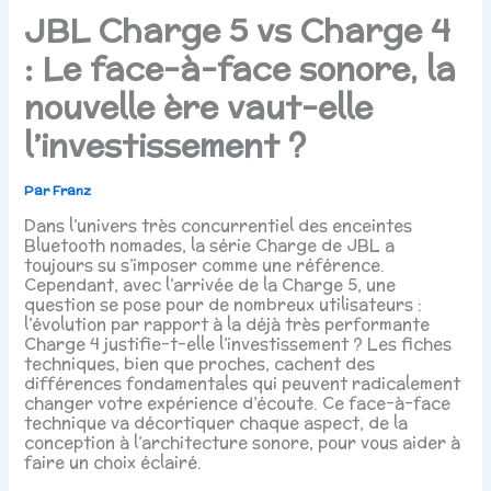
JBL Charge 5 vs Charge 4
: Le face-à-face sonore, la
nouvelle ère vaut-elle
l’investissement ?
Par
Franz
Dans l’univers très concurrentiel des enceintes
Bluetooth nomades, la série Charge de JBL a
toujours su s’imposer comme une référence.
Cependant, avec l’arrivée de la Charge 5, une
question se pose pour de nombreux utilisateurs :
l’évolution par rapport à la déjà très performante
Charge 4 justifie-t-elle l’investissement ? Les fiches
techniques, bien que proches, cachent des
différences fondamentales qui peuvent radicalement
changer votre expérience d’écoute. Ce face-à-face
technique va décortiquer chaque aspect, de la
conception à l’architecture sonore, pour vous aider à
faire un choix éclairé.