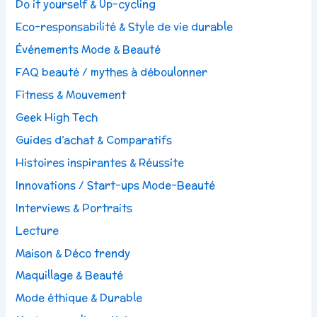
Do it yourself & Up-cycling
Eco-responsabilité & Style de vie durable
Événements Mode & Beauté
FAQ beauté / mythes à déboulonner
Fitness & Mouvement
Geek High Tech
Guides d’achat & Comparatifs
Histoires inspirantes & Réussite
Innovations / Start-ups Mode-Beauté
Interviews & Portraits
Lecture
Maison & Déco trendy
Maquillage & Beauté
Mode éthique & Durable