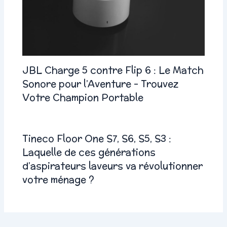
JBL Charge 5 contre Flip 6 : Le Match
Sonore pour l’Aventure – Trouvez
Votre Champion Portable
Tineco Floor One S7, S6, S5, S3 :
Laquelle de ces générations
d’aspirateurs laveurs va révolutionner
votre ménage ?