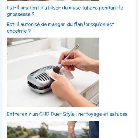
Est-il prudent d’utiliser du musc tahara pendant la
grossesse ?
Est-il autorisé de manger du flan lorsqu’on est
enceinte ?
Entretenir un GHD Duet Style : nettoyage et astuces