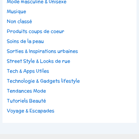
Mode masculine & Unisexe
Musique
Non classé
Produits coups de coeur
Soins de la peau
Sorties & Inspirations urbaines
Street Style & Looks de rue
Tech & Apps Utiles
Technologie & Gadgets lifestyle
Tendances Mode
Tutoriels Beauté
Voyage & Escapades