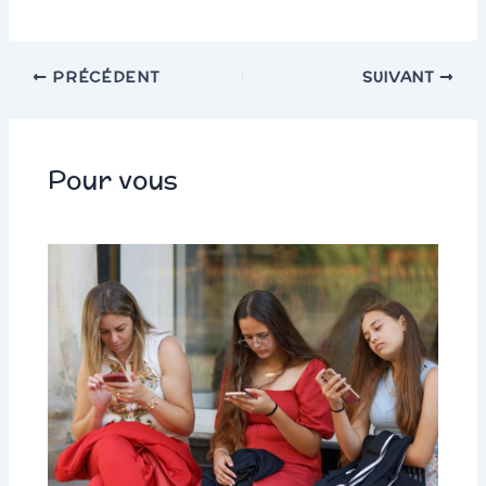
PRÉCÉDENT
SUIVANT
Pour vous