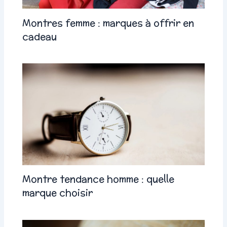
Montres femme : marques à offrir en
cadeau
Montre tendance homme : quelle
marque choisir