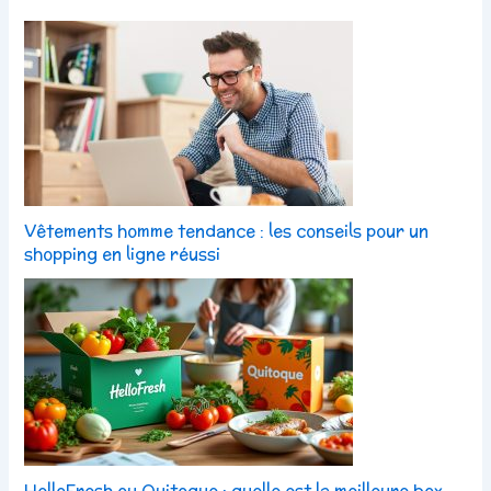
Vêtements homme tendance : les conseils pour un
shopping en ligne réussi
HelloFresh ou Quitoque : quelle est la meilleure box