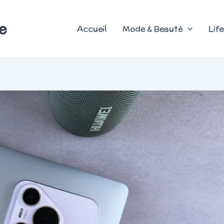
e
Accueil
Mode & Beauté
Life