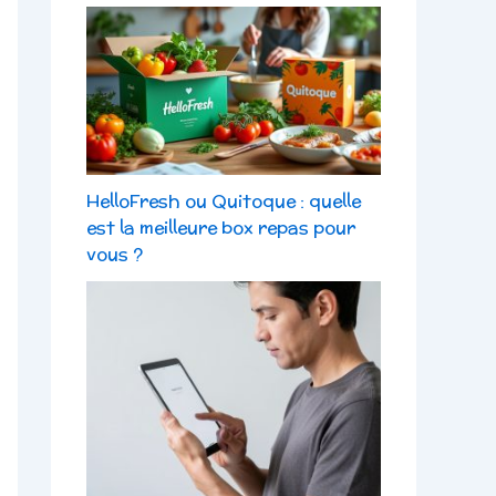
HelloFresh ou Quitoque : quelle
est la meilleure box repas pour
vous ?