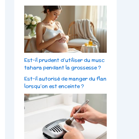
Est-il prudent d’utiliser du musc
tahara pendant la grossesse ?
Est-il autorisé de manger du flan
lorsqu’on est enceinte ?