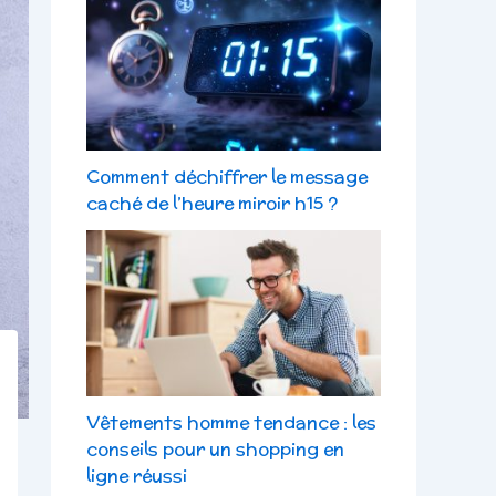
Comment déchiffrer le message
caché de l’heure miroir h15 ?
Vêtements homme tendance : les
conseils pour un shopping en
ligne réussi