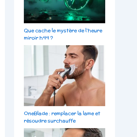
Que cache le mystère de l’heure
miroir h44 ?
OneBlade : remplacer la lame et
résoudre surchauffe