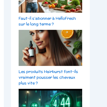
Faut-il s’abonner à HelloFresh
sur le long terme ?
Les produits Hairburst font-ils
vraiment pousser les cheveux
plus vite ?