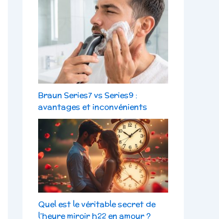
Braun Series7 vs Series9 :
avantages et inconvénients
Quel est le véritable secret de
l’heure miroir h22 en amour ?