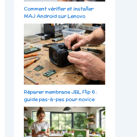
Comment vérifier et installer
MAJ Android sur Lenovo
Réparer membrane JBL Flip 6 :
guide pas-à-pas pour novice