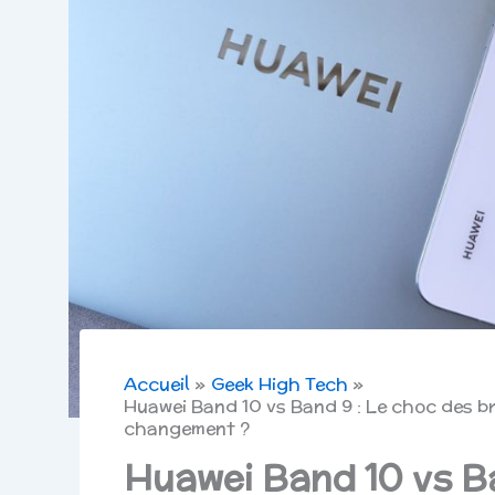
Accueil
Geek High Tech
Huawei Band 10 vs Band 9 : Le choc des bra
changement ?
Huawei Band 10 vs Ba