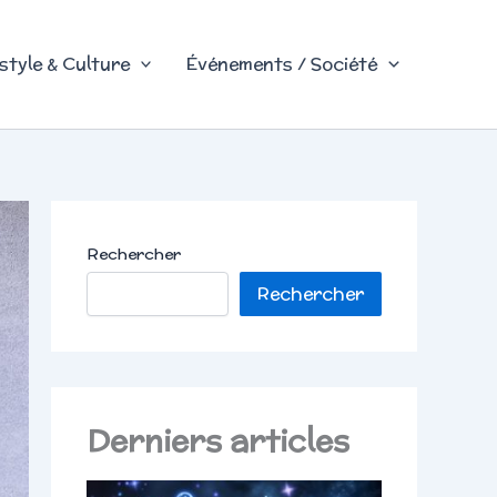
style & Culture
Événements / Société
Rechercher
Rechercher
Derniers articles