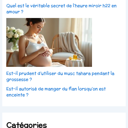
Quel est le véritable secret de l’heure miroir h22 en
amour ?
Est-il prudent d’utiliser du musc tahara pendant la
grossesse ?
Est-il autorisé de manger du flan lorsqu’on est
enceinte ?
Catégories