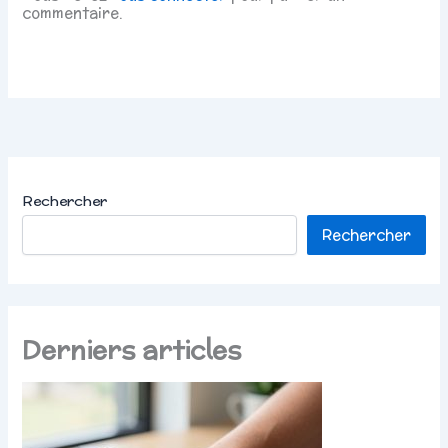
commentaire.
Rechercher
Rechercher
Derniers articles