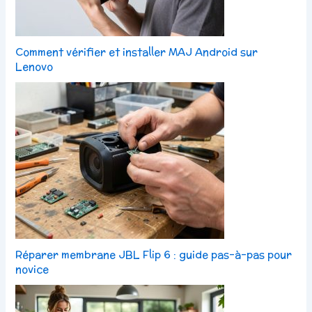
Comment vérifier et installer MAJ Android sur
Lenovo
Réparer membrane JBL Flip 6 : guide pas-à-pas pour
novice