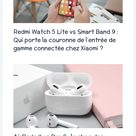
Redmi Watch 5 Lite vs Smart Band 9 :
Qui porte la couronne de l’entrée de
gamme connectée chez Xiaomi ?