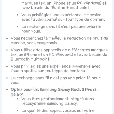
marques (ex: un iPhone et un PC Windows) et
avez besoin du Bluetooth multipoint.
Vous privilégiez une expérience immersive
avec l’audio spatial sur tout type de contenu.
La recharge sans fil n’est pas une priorité
pour vous.
Vous recherchez la meilleure réduction de bruit du
marché, sans compromis.
Vous utilisez des appareils de différentes marques
(ex: un iPhone et un PC Windows) et avez besoin du
Bluetooth multipoint.
Vous privilégiez une expérience immersive avec
l’audio spatial sur tout type de contenu.
La recharge sans fil n’est pas une priorité pour
vous.
Optez pour les Samsung Galaxy Buds 3 Pro si…
galaxy
Vous êtes profondément intégré dans
l’écosystème Samsung Galaxy.
La qualité des appels vocaux est votre