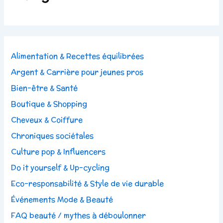
Alimentation & Recettes équilibrées
Argent & Carrière pour jeunes pros
Bien-être & Santé
Boutique & Shopping
Cheveux & Coiffure
Chroniques sociétales
Culture pop & Influencers
Do it yourself & Up-cycling
Eco-responsabilité & Style de vie durable
Événements Mode & Beauté
FAQ beauté / mythes à déboulonner