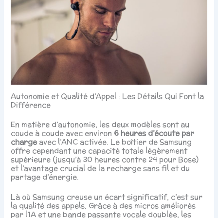
Autonomie et Qualité d’Appel : Les Détails Qui Font la
Différence
En matière d’autonomie, les deux modèles sont au
coude à coude avec environ
6 heures d’écoute par
charge
avec l’ANC activée. Le boîtier de Samsung
offre cependant une capacité totale légèrement
supérieure (jusqu’à 30 heures contre 24 pour Bose)
et l’avantage crucial de la recharge sans fil et du
partage d’énergie.
Là où Samsung creuse un écart significatif, c’est sur
la qualité des appels. Grâce à des micros améliorés
par l’IA et une bande passante vocale doublée, les