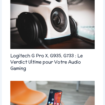
Logitech G Pro X, G935, G733 : Le
Verdict Ultime pour Votre Audio
Gaming