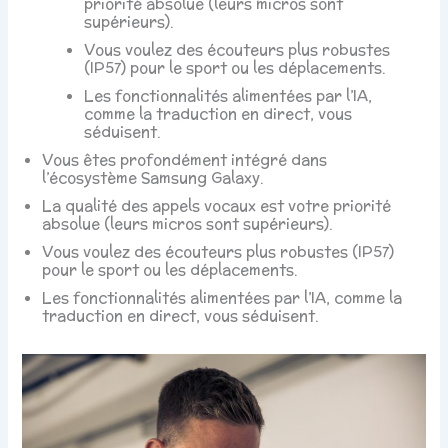
priorité absolue (leurs micros sont
supérieurs).
Vous voulez des écouteurs plus robustes
(IP57) pour le sport ou les déplacements.
Les fonctionnalités alimentées par l’IA,
comme la traduction en direct, vous
séduisent.
Vous êtes profondément intégré dans
l’écosystème Samsung Galaxy.
La qualité des appels vocaux est votre priorité
absolue (leurs micros sont supérieurs).
Vous voulez des écouteurs plus robustes (IP57)
pour le sport ou les déplacements.
Les fonctionnalités alimentées par l’IA, comme la
traduction en direct, vous séduisent.