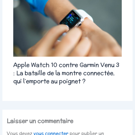
Apple Watch 10 contre Garmin Venu 3
: La bataille de la montre connectée,
qui l’emporte au poignet ?
Laisser un commentaire
Vous devez
vous connecter
pour publier un