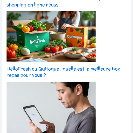
shopping en ligne réussi
HelloFresh ou Quitoque : quelle est la meilleure box
repas pour vous ?