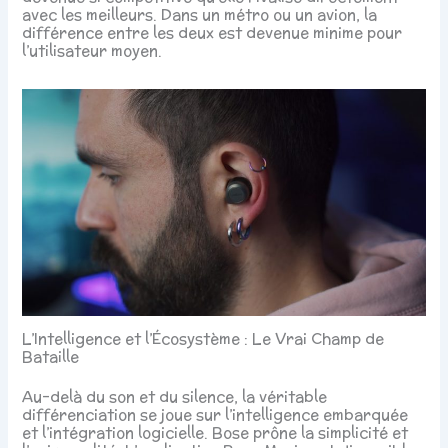
avec les meilleurs. Dans un métro ou un avion, la
différence entre les deux est devenue minime pour
l’utilisateur moyen.
L’Intelligence et l’Écosystème : Le Vrai Champ de
Bataille
Au-delà du son et du silence, la véritable
différenciation se joue sur l’intelligence embarquée
et l’intégration logicielle. Bose prône la simplicité et