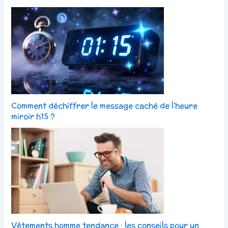
Comment déchiffrer le message caché de l’heure
miroir h15 ?
Vêtements homme tendance : les conseils pour un