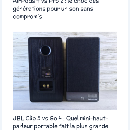
AirPods 4 vs Pro 2 : le choc des
générations pour un son sans
compromis
JBL Clip 5 vs Go 4 : Quel mini-haut-
parleur portable fait la plus grande