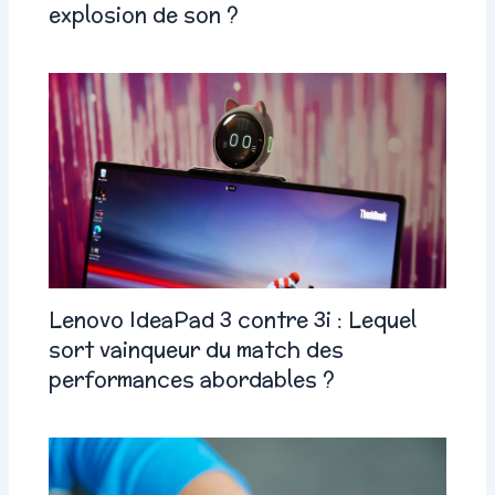
explosion de son ?
Lenovo IdeaPad 3 contre 3i : Lequel
sort vainqueur du match des
performances abordables ?