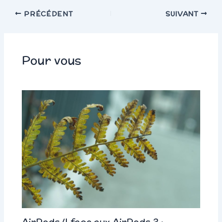
PRÉCÉDENT
SUIVANT
Pour vous