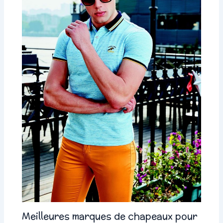
Meilleures marques de chapeaux pour