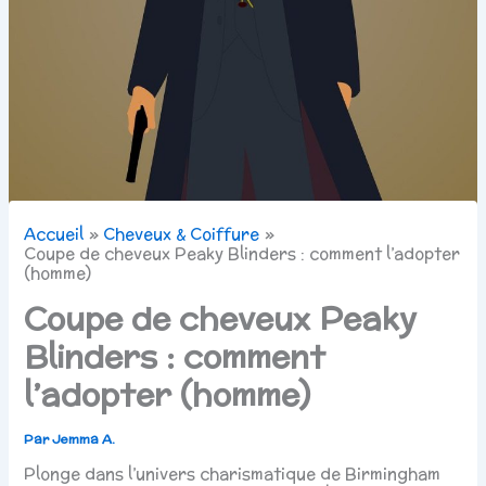
Accueil
Cheveux & Coiffure
Coupe de cheveux Peaky Blinders : comment l’adopter
(homme)
Coupe de cheveux Peaky
Blinders : comment
l’adopter (homme)
Par
Jemma A.
Plonge dans l’univers charismatique de Birmingham