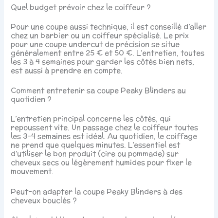
Quel budget prévoir chez le coiffeur ?
Pour une coupe aussi technique, il est conseillé d’aller
chez un barbier ou un coiffeur spécialisé. Le prix
pour une coupe undercut de précision se situe
généralement entre 25 € et 50 €. L’entretien, toutes
les 3 à 4 semaines pour garder les côtés bien nets,
est aussi à prendre en compte.
Comment entretenir sa coupe Peaky Blinders au
quotidien ?
L’entretien principal concerne les côtés, qui
repoussent vite. Un passage chez le coiffeur toutes
les 3-4 semaines est idéal. Au quotidien, le coiffage
ne prend que quelques minutes. L’essentiel est
d’utiliser le bon produit (cire ou pommade) sur
cheveux secs ou légèrement humides pour fixer le
mouvement.
Peut-on adapter la coupe Peaky Blinders à des
cheveux bouclés ?