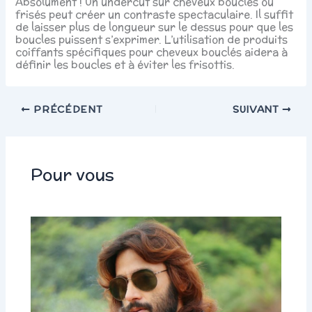
Absolument ! Un undercut sur cheveux bouclés ou
frisés peut créer un contraste spectaculaire. Il suffit
de laisser plus de longueur sur le dessus pour que les
boucles puissent s’exprimer. L’utilisation de produits
coiffants spécifiques pour cheveux bouclés aidera à
définir les boucles et à éviter les frisottis.
PRÉCÉDENT
SUIVANT
Pour vous