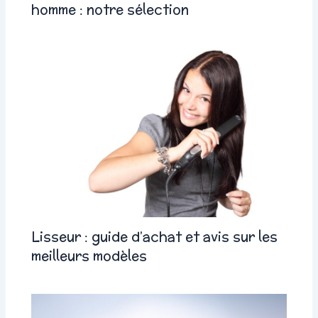
homme : notre sélection
Lisseur : guide d’achat et avis sur les
meilleurs modèles