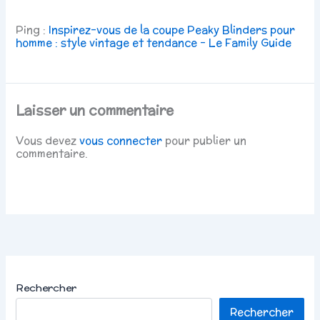
Ping :
Inspirez-vous de la coupe Peaky Blinders pour
homme : style vintage et tendance – Le Family Guide
Laisser un commentaire
Vous devez
vous connecter
pour publier un
commentaire.
Rechercher
Rechercher