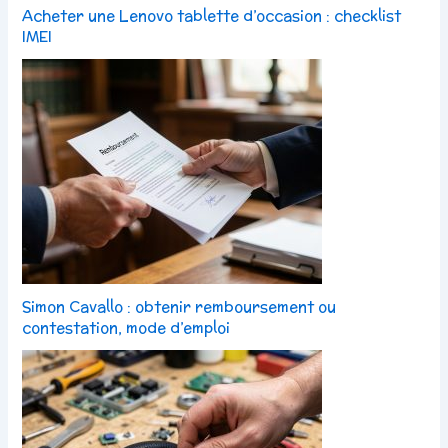
Acheter une Lenovo tablette d’occasion : checklist
IMEI
Simon Cavallo : obtenir remboursement ou
contestation, mode d’emploi