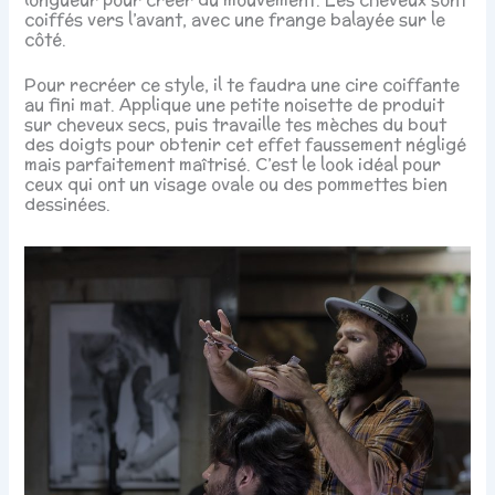
coiffés vers l’avant, avec une frange balayée sur le
côté.
Pour recréer ce style, il te faudra une cire coiffante
au fini mat. Applique une petite noisette de produit
sur cheveux secs, puis travaille tes mèches du bout
des doigts pour obtenir cet effet faussement négligé
mais parfaitement maîtrisé. C’est le look idéal pour
ceux qui ont un visage ovale ou des pommettes bien
dessinées.