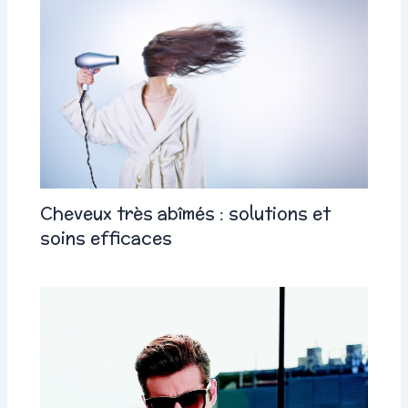
Cheveux très abîmés : solutions et
soins efficaces