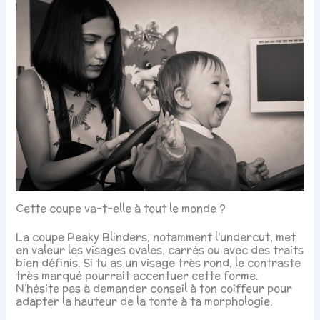
Cette coupe va-t-elle à tout le monde ?
La coupe Peaky Blinders, notamment l’undercut, met
en valeur les visages ovales, carrés ou avec des traits
bien définis. Si tu as un visage très rond, le contraste
très marqué pourrait accentuer cette forme.
N’hésite pas à demander conseil à ton coiffeur pour
adapter la hauteur de la tonte à ta morphologie.