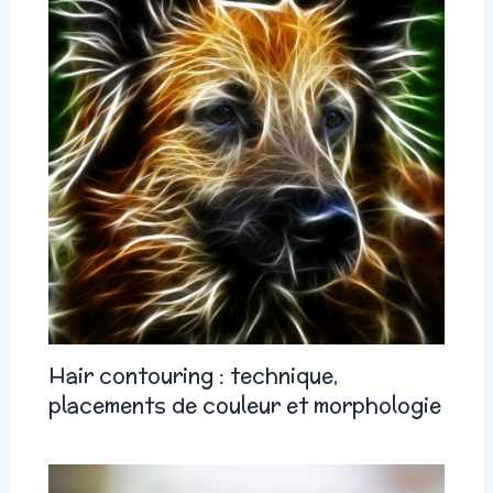
Hair contouring : technique,
placements de couleur et morphologie