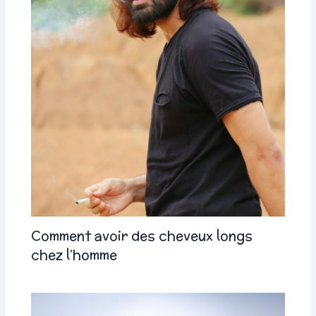
Comment avoir des cheveux longs
chez l’homme