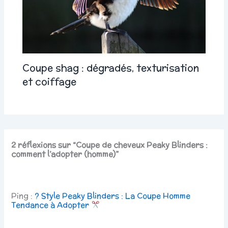
Coupe shag : dégradés, texturisation
et coiffage
2 réflexions sur “Coupe de cheveux Peaky Blinders :
comment l’adopter (homme)”
Ping :
? Style Peaky Blinders : La Coupe Homme
Tendance à Adopter