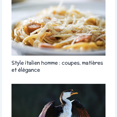
Style italien homme : coupes, matières
et élégance