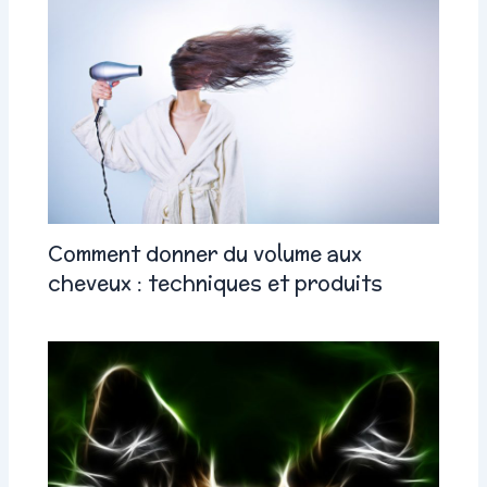
Comment donner du volume aux
cheveux : techniques et produits