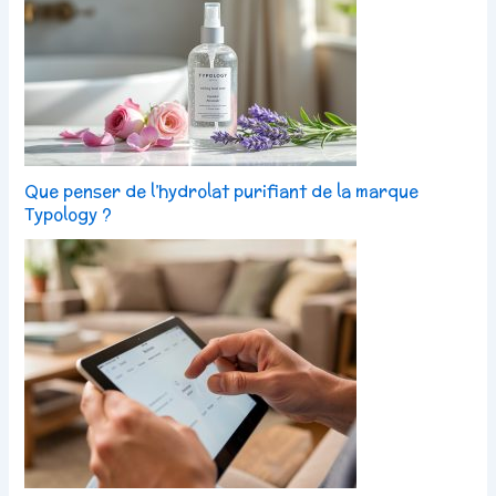
Que penser de l’hydrolat purifiant de la marque
Typology ?