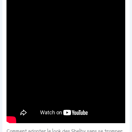
Comment adopter le look des Shelby sans se tromper