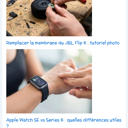
Remplacer la membrane du JBL Flip 6 : tutoriel photo
Apple Watch SE vs Series 6 : quelles différences utiles
?