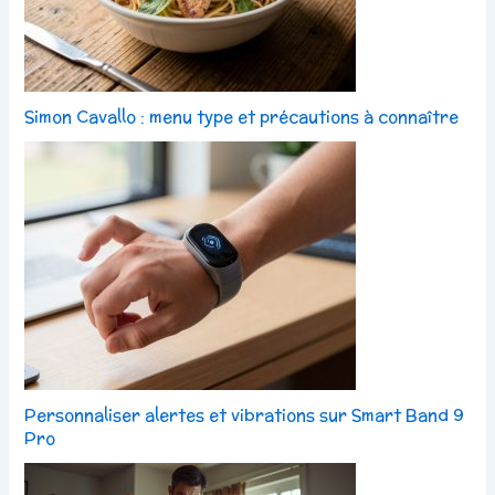
Simon Cavallo : menu type et précautions à connaître
Personnaliser alertes et vibrations sur Smart Band 9
Pro