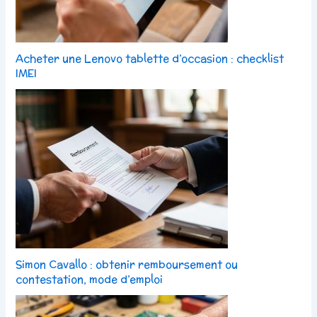
Acheter une Lenovo tablette d’occasion : checklist
IMEI
Simon Cavallo : obtenir remboursement ou
contestation, mode d’emploi