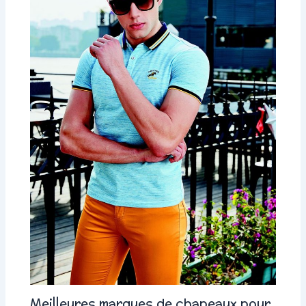
Meilleures marques de chapeaux pour