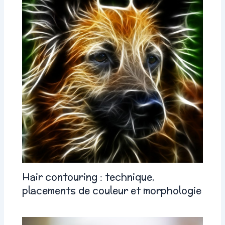
Hair contouring : technique,
placements de couleur et morphologie