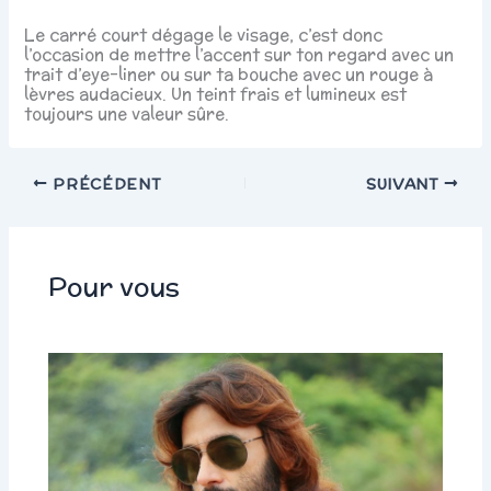
Le carré court dégage le visage, c’est donc
l’occasion de mettre l’accent sur ton regard avec un
trait d’eye-liner ou sur ta bouche avec un rouge à
lèvres audacieux. Un teint frais et lumineux est
toujours une valeur sûre.
PRÉCÉDENT
SUIVANT
Pour vous