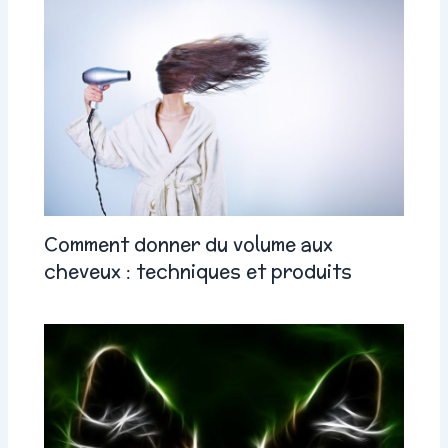
Comment donner du volume aux
cheveux : techniques et produits