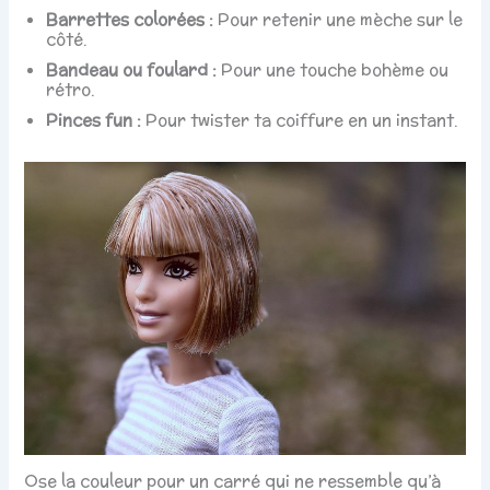
Barrettes colorées :
Pour retenir une mèche sur le
côté.
Bandeau ou foulard :
Pour une touche bohème ou
rétro.
Pinces fun :
Pour twister ta coiffure en un instant.
Ose la couleur pour un carré qui ne ressemble qu’à