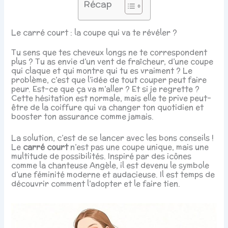
Récap
Le carré court : la coupe qui va te révéler ?
Tu sens que tes cheveux longs ne te correspondent
plus ? Tu as envie d’un vent de fraîcheur, d’une coupe
qui claque et qui montre qui tu es vraiment ? Le
problème, c’est que l’idée de tout couper peut faire
peur. Est-ce que ça va m’aller ? Et si je regrette ?
Cette hésitation est normale, mais elle te prive peut-
être de la coiffure qui va changer ton quotidien et
booster ton assurance comme jamais.
La solution, c’est de se lancer avec les bons conseils !
Le
carré court
n’est pas une coupe unique, mais une
multitude de possibilités. Inspiré par des icônes
comme la chanteuse Angèle, il est devenu le symbole
d’une féminité moderne et audacieuse. Il est temps de
découvrir comment l’adopter et le faire tien.