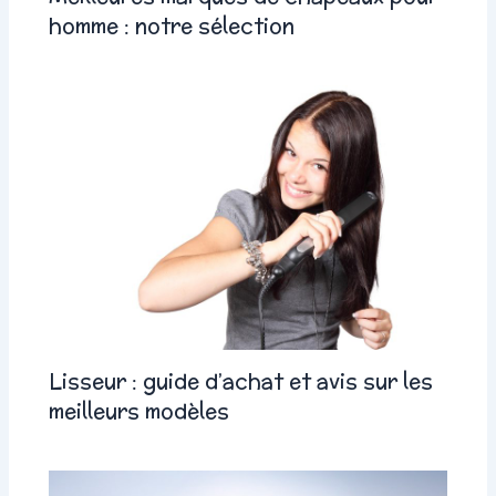
homme : notre sélection
Lisseur : guide d’achat et avis sur les
meilleurs modèles