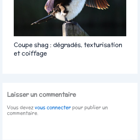
Coupe shag : dégradés, texturisation
et coiffage
Laisser un commentaire
Vous devez
vous connecter
pour publier un
commentaire.