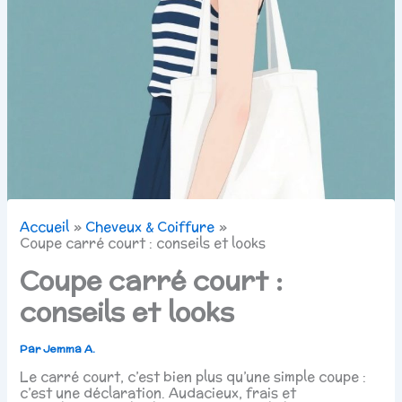
Accueil
Cheveux & Coiffure
Coupe carré court : conseils et looks
Coupe carré court :
conseils et looks
Par
Jemma A.
Le carré court, c’est bien plus qu’une simple coupe :
c’est une déclaration. Audacieux, frais et