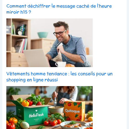
Comment déchiffrer le message caché de l’heure
miroir h15 ?
Vêtements homme tendance : les conseils pour un
shopping en ligne réussi