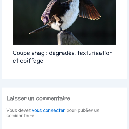
Coupe shag : dégradés, texturisation
et coiffage
Laisser un commentaire
Vous devez
vous connecter
pour publier un
commentaire.