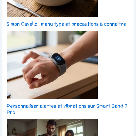
Simon Cavallo : menu type et précautions à connaître
Personnaliser alertes et vibrations sur Smart Band 9
Pro