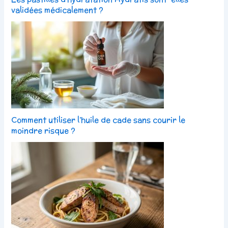
validées médicalement ?
Comment utiliser l’huile de cade sans courir le
moindre risque ?