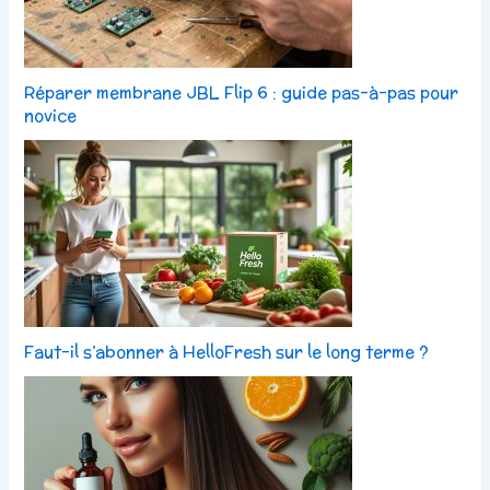
Réparer membrane JBL Flip 6 : guide pas-à-pas pour
novice
Faut-il s’abonner à HelloFresh sur le long terme ?