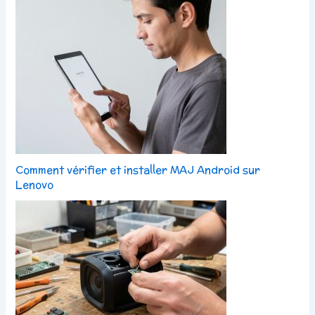
Comment vérifier et installer MAJ Android sur
Lenovo