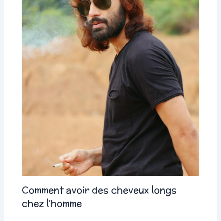
Comment avoir des cheveux longs
chez l’homme