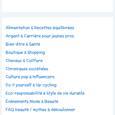
Alimentation & Recettes équilibrées
Argent & Carrière pour jeunes pros
Bien-être & Santé
Boutique & Shopping
Cheveux & Coiffure
Chroniques sociétales
Culture pop & Influencers
Do it yourself & Up-cycling
Eco-responsabilité & Style de vie durable
Événements Mode & Beauté
FAQ beauté / mythes à déboulonner