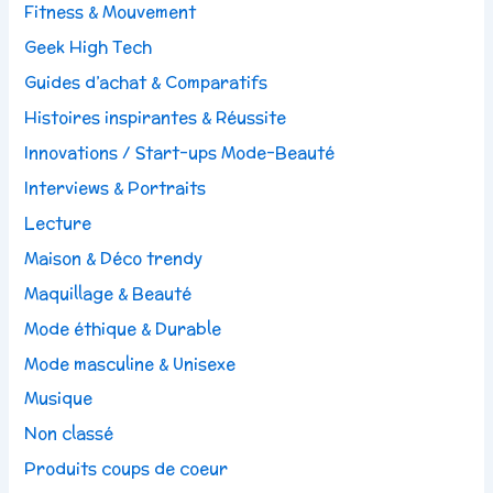
Fitness & Mouvement
Geek High Tech
Guides d’achat & Comparatifs
Histoires inspirantes & Réussite
Innovations / Start-ups Mode-Beauté
Interviews & Portraits
Lecture
Maison & Déco trendy
Maquillage & Beauté
Mode éthique & Durable
Mode masculine & Unisexe
Musique
Non classé
Produits coups de coeur