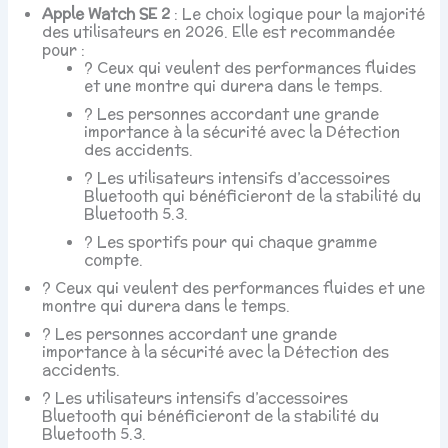
Apple Watch SE 2
: Le choix logique pour la majorité
des utilisateurs en 2026. Elle est recommandée
pour :
? Ceux qui veulent des performances fluides
et une montre qui durera dans le temps.
? Les personnes accordant une grande
importance à la sécurité avec la Détection
des accidents.
? Les utilisateurs intensifs d’accessoires
Bluetooth qui bénéficieront de la stabilité du
Bluetooth 5.3.
? Les sportifs pour qui chaque gramme
compte.
? Ceux qui veulent des performances fluides et une
montre qui durera dans le temps.
? Les personnes accordant une grande
importance à la sécurité avec la Détection des
accidents.
? Les utilisateurs intensifs d’accessoires
Bluetooth qui bénéficieront de la stabilité du
Bluetooth 5.3.