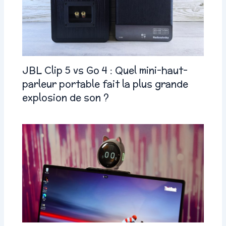
JBL Clip 5 vs Go 4 : Quel mini-haut-
parleur portable fait la plus grande
explosion de son ?