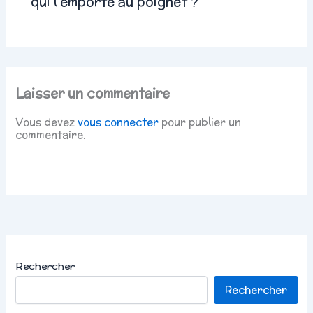
qui l’emporte au poignet ?
Laisser un commentaire
Vous devez
vous connecter
pour publier un
commentaire.
Rechercher
Rechercher