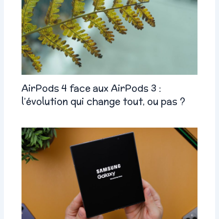
AirPods 4 face aux AirPods 3 :
l’évolution qui change tout, ou pas ?