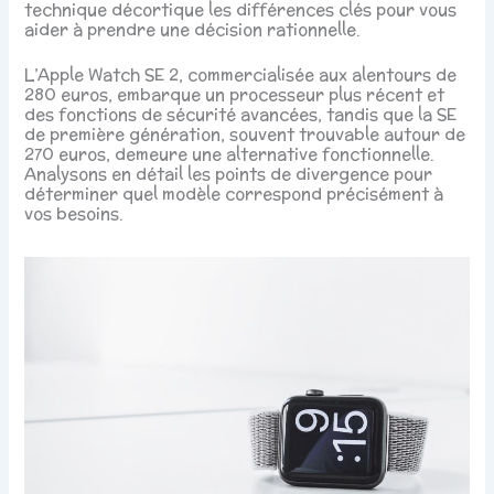
technique décortique les différences clés pour vous
aider à prendre une décision rationnelle.
L’Apple Watch SE 2, commercialisée aux alentours de
280 euros, embarque un processeur plus récent et
des fonctions de sécurité avancées, tandis que la SE
de première génération, souvent trouvable autour de
270 euros, demeure une alternative fonctionnelle.
Analysons en détail les points de divergence pour
déterminer quel modèle correspond précisément à
vos besoins.