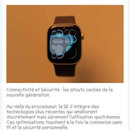
Connectivité et Sécurité : les atouts cachés de la
nouvelle génération
Au-delà du processeur, la SE 2 intègre des
technologies plus récentes qui améliorent
discrètement mais sûrement l’utilisation quotidienne.
Ces optimisations touchent à la fois la connexion sans
fil et la sécurité personnelle.