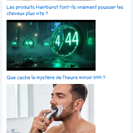
Les produits Hairburst font-ils vraiment pousser les
cheveux plus vite ?
Que cache le mystère de l’heure miroir h44 ?