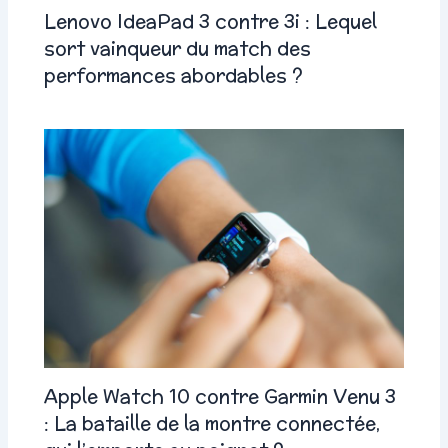
Lenovo IdeaPad 3 contre 3i : Lequel
sort vainqueur du match des
performances abordables ?
Apple Watch 10 contre Garmin Venu 3
: La bataille de la montre connectée,