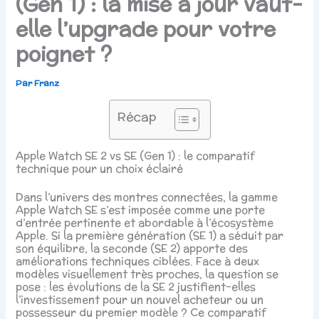
(Gen 1) : la mise à jour vaut-
elle l’upgrade pour votre
poignet ?
Par
Franz
Récap
Apple Watch SE 2 vs SE (Gen 1) : le comparatif
technique pour un choix éclairé
Dans l’univers des montres connectées, la gamme
Apple Watch SE s’est imposée comme une porte
d’entrée pertinente et abordable à l’écosystème
Apple. Si la première génération (SE 1) a séduit par
son équilibre, la seconde (SE 2) apporte des
améliorations techniques ciblées. Face à deux
modèles visuellement très proches, la question se
pose : les évolutions de la SE 2 justifient-elles
l’investissement pour un nouvel acheteur ou un
possesseur du premier modèle ? Ce comparatif