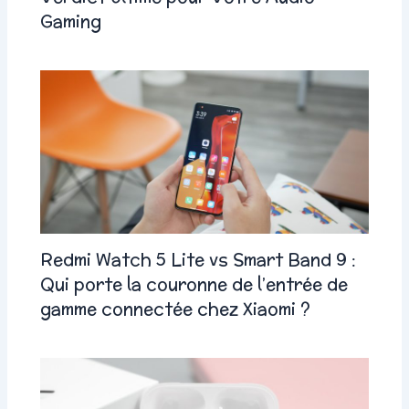
Gaming
Redmi Watch 5 Lite vs Smart Band 9 :
Qui porte la couronne de l’entrée de
gamme connectée chez Xiaomi ?