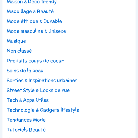
Maison & Déco trendy
Maquillage & Beauté
Mode éthique & Durable
Mode masculine & Unisexe
Musique
Non classé
Produits coups de coeur
Soins de la peau
Sorties & Inspirations urbaines
Street Style & Looks de rue
Tech & Apps Utiles
Technologie & Gadgets lifestyle
Tendances Mode
Tutoriels Beauté