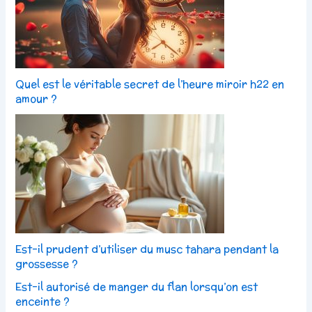
Quel est le véritable secret de l’heure miroir h22 en
amour ?
Est-il prudent d’utiliser du musc tahara pendant la
grossesse ?
Est-il autorisé de manger du flan lorsqu’on est
enceinte ?