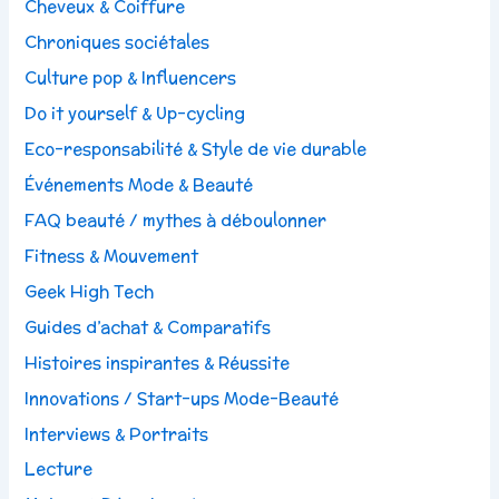
Cheveux & Coiffure
Chroniques sociétales
Culture pop & Influencers
Do it yourself & Up-cycling
Eco-responsabilité & Style de vie durable
Événements Mode & Beauté
FAQ beauté / mythes à déboulonner
Fitness & Mouvement
Geek High Tech
Guides d’achat & Comparatifs
Histoires inspirantes & Réussite
Innovations / Start-ups Mode-Beauté
Interviews & Portraits
Lecture