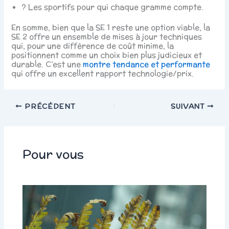
? Les sportifs pour qui chaque gramme compte.
En somme, bien que la SE 1 reste une option viable, la
SE 2 offre un ensemble de mises à jour techniques
qui, pour une différence de coût minime, la
positionnent comme un choix bien plus judicieux et
durable. C’est une
montre tendance et performante
qui offre un excellent rapport technologie/prix.
PRÉCÉDENT
SUIVANT
Pour vous