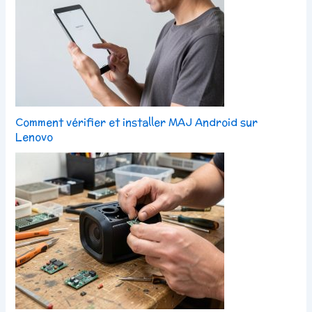
Comment vérifier et installer MAJ Android sur
Lenovo