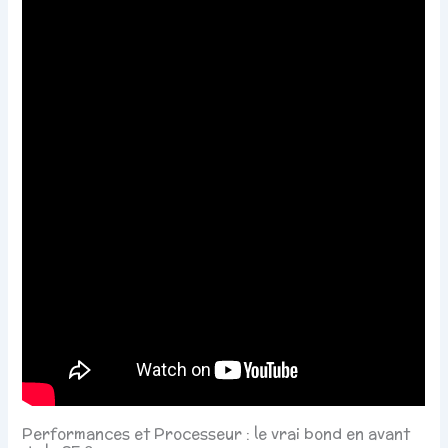
Performances et Processeur : le vrai bond en avant