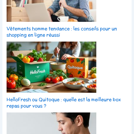
Vêtements homme tendance : les conseils pour un
shopping en ligne réussi
HelloFresh ou Quitoque : quelle est la meilleure box
repas pour vous ?