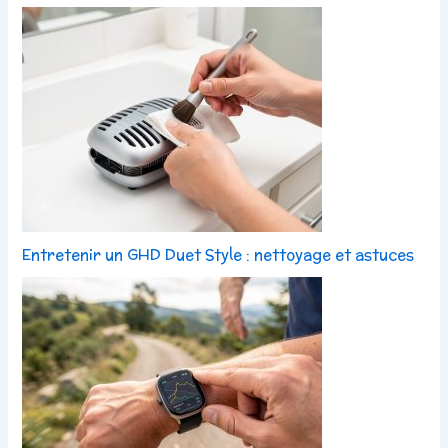
Entretenir un GHD Duet Style : nettoyage et astuces