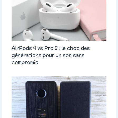
AirPods 4 vs Pro 2 : le choc des
générations pour un son sans
compromis