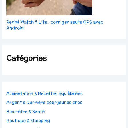
Redmi Watch 5 Lite : corriger sauts GPS avec
Android
Catégories
Alimentation & Recettes équilibrées
Argent & Carrière pour jeunes pros
Bien-être & Santé
Boutique & Shopping