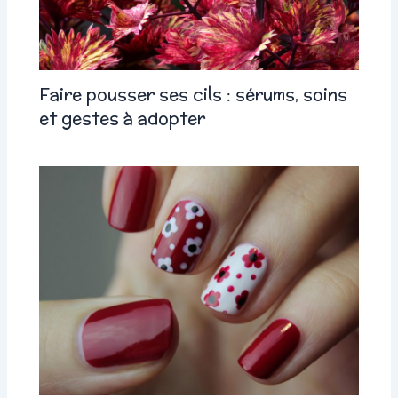
Faire pousser ses cils : sérums, soins
et gestes à adopter