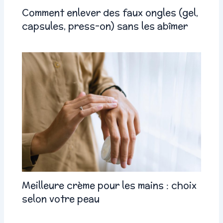
Comment enlever des faux ongles (gel,
capsules, press-on) sans les abîmer
Meilleure crème pour les mains : choix
selon votre peau