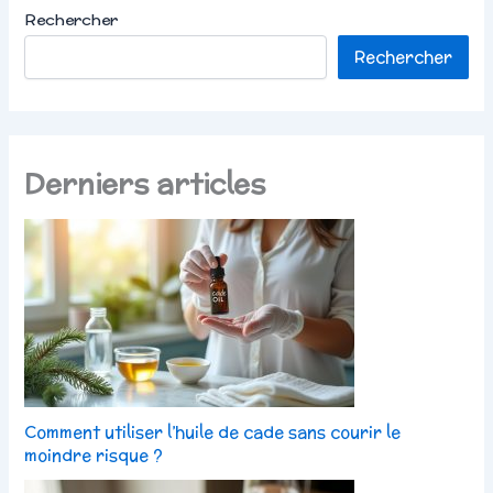
Rechercher
Rechercher
Derniers articles
Comment utiliser l’huile de cade sans courir le
moindre risque ?