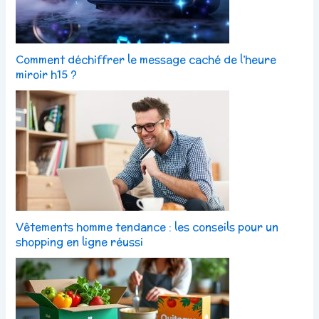
Comment déchiffrer le message caché de l’heure
miroir h15 ?
Vêtements homme tendance : les conseils pour un
shopping en ligne réussi