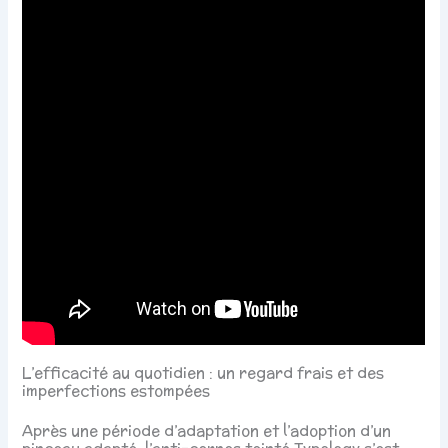
L’efficacité au quotidien : un regard frais et des
imperfections estompées
Après une période d’adaptation et l’adoption d’un