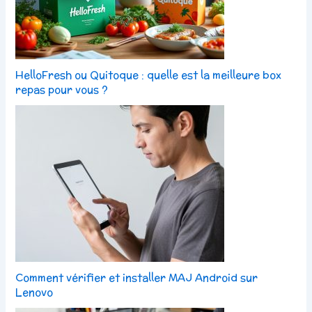
HelloFresh ou Quitoque : quelle est la meilleure box
repas pour vous ?
Comment vérifier et installer MAJ Android sur
Lenovo