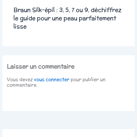
Braun Silk-épil : 3, 5, 7 ou 9, déchiffrez
le guide pour une peau parfaitement
lisse
Laisser un commentaire
Vous devez
vous connecter
pour publier un
commentaire.