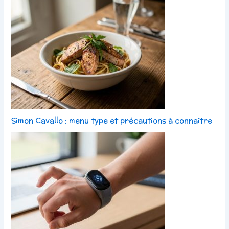
Simon Cavallo : menu type et précautions à connaître