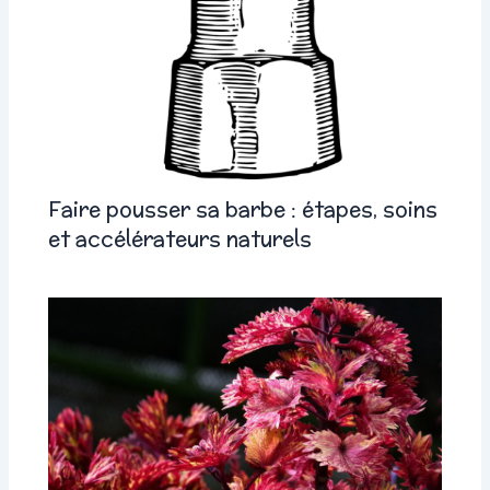
Faire pousser sa barbe : étapes, soins
et accélérateurs naturels