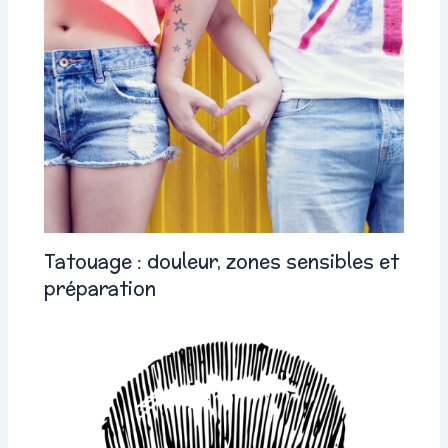
Tatouage : douleur, zones sensibles et
préparation