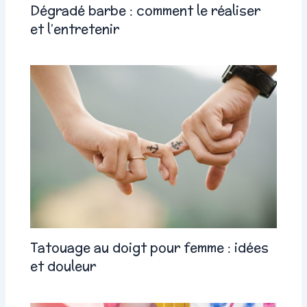
Dégradé barbe : comment le réaliser
et l’entretenir
Tatouage au doigt pour femme : idées
et douleur