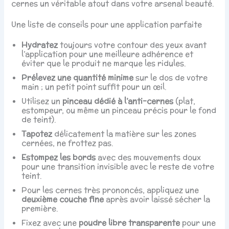
cernes un véritable atout dans votre arsenal beauté.
Une liste de conseils pour une application parfaite
Hydratez
toujours votre contour des yeux avant
l’application pour une meilleure adhérence et
éviter que le produit ne marque les ridules.
Prélevez une quantité minime
sur le dos de votre
main ; un petit point suffit pour un œil.
Utilisez un
pinceau dédié à l’anti-cernes
(plat,
estompeur, ou même un pinceau précis pour le fond
de teint).
Tapotez
délicatement la matière sur les zones
cernées, ne frottez pas.
Estompez les bords
avec des mouvements doux
pour une transition invisible avec le reste de votre
teint.
Pour les cernes très prononcés, appliquez une
deuxième couche fine
après avoir laissé sécher la
première.
Fixez avec une
poudre libre transparente
pour une