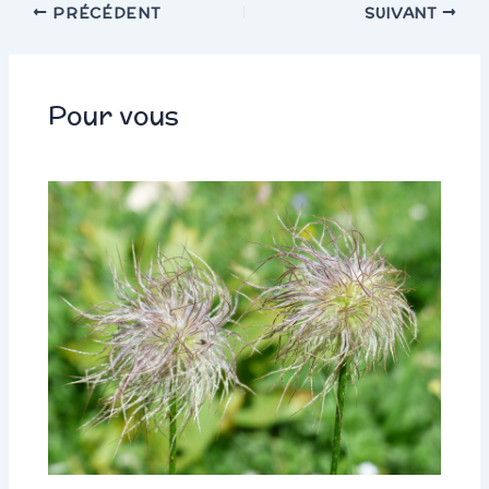
PRÉCÉDENT
SUIVANT
Pour vous