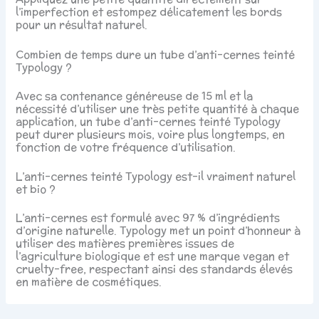
l’imperfection et estompez délicatement les bords
pour un résultat naturel.
Combien de temps dure un tube d’anti-cernes teinté
Typology ?
Avec sa contenance généreuse de 15 ml et la
nécessité d’utiliser une très petite quantité à chaque
application, un tube d’anti-cernes teinté Typology
peut durer plusieurs mois, voire plus longtemps, en
fonction de votre fréquence d’utilisation.
L’anti-cernes teinté Typology est-il vraiment naturel
et bio ?
L’anti-cernes est formulé avec 97 % d’ingrédients
d’origine naturelle. Typology met un point d’honneur à
utiliser des matières premières issues de
l’agriculture biologique et est une marque vegan et
cruelty-free, respectant ainsi des standards élevés
en matière de cosmétiques.