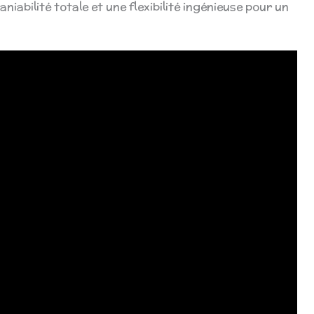
iabilité totale et une flexibilité ingénieuse pour un