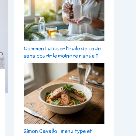
Comment utiliser l’huile de cade
sans courir le moindre risque ?
Simon Cavallo : menu type et