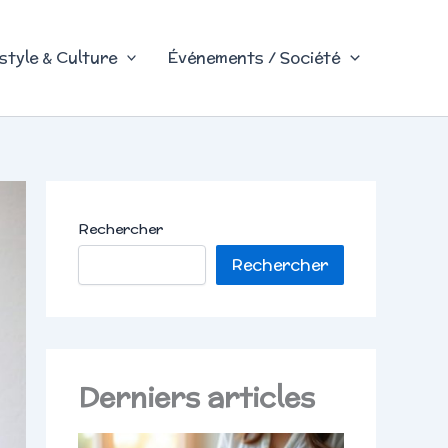
style & Culture
Événements / Société
Rechercher
Rechercher
Derniers articles