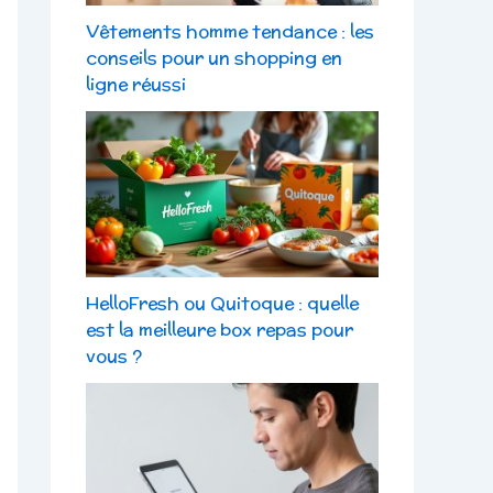
Vêtements homme tendance : les
conseils pour un shopping en
ligne réussi
HelloFresh ou Quitoque : quelle
est la meilleure box repas pour
vous ?