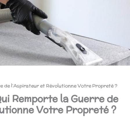
e de l’Aspirateur et Révolutionne Votre Propreté ?
Qui Remporte la Guerre de
lutionne Votre Propreté ?