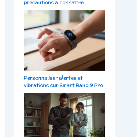
précautions à connaître
Personnaliser alertes et
vibrations sur Smart Band 9 Pro