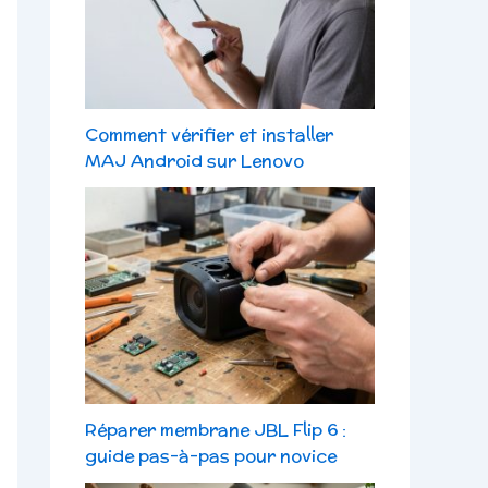
Comment vérifier et installer
MAJ Android sur Lenovo
Réparer membrane JBL Flip 6 :
guide pas-à-pas pour novice