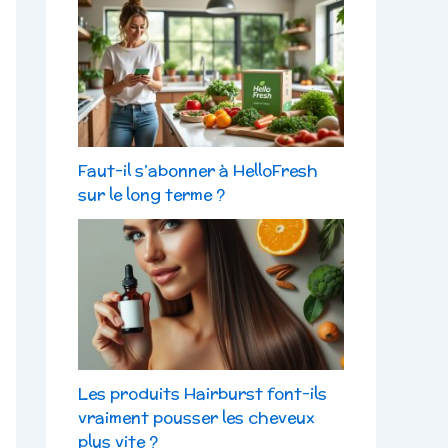
Faut-il s’abonner à HelloFresh
sur le long terme ?
Les produits Hairburst font-ils
vraiment pousser les cheveux
plus vite ?