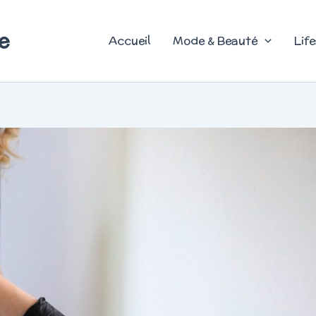
e
Accueil
Mode & Beauté
Life