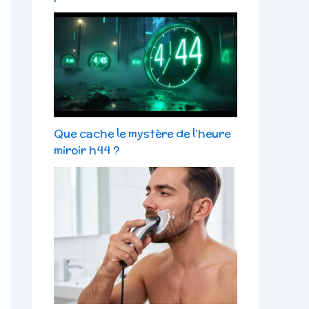
Que cache le mystère de l’heure
miroir h44 ?