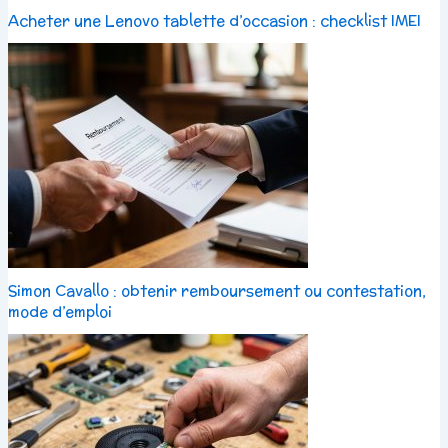
Acheter une Lenovo tablette d’occasion : checklist IMEI
Simon Cavallo : obtenir remboursement ou contestation,
mode d’emploi