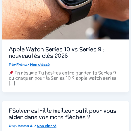
Apple Watch Series 10 vs Series 9 :
nouveautés clés 2026
Par
Franz
/
Non classé
En résumé Tu hésites entre garder ta Series 9
ou craquer pour la Series 10 ? apple watch series
[…]
FSolver est-il le meilleur outil pour vous
aider dans vos mots fléchés ?
Par
Jemma A.
/
Non classé