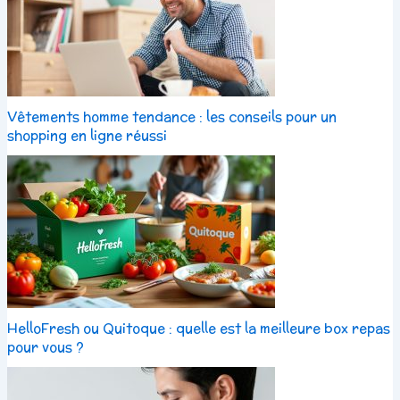
Vêtements homme tendance : les conseils pour un
shopping en ligne réussi
HelloFresh ou Quitoque : quelle est la meilleure box repas
pour vous ?