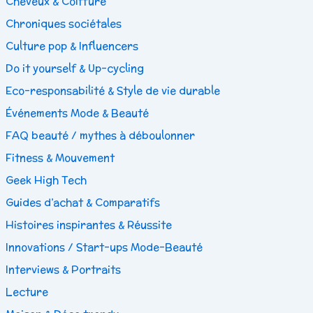
Cheveux & Coiffure
Chroniques sociétales
Culture pop & Influencers
Do it yourself & Up-cycling
Eco-responsabilité & Style de vie durable
Événements Mode & Beauté
FAQ beauté / mythes à déboulonner
Fitness & Mouvement
Geek High Tech
Guides d’achat & Comparatifs
Histoires inspirantes & Réussite
Innovations / Start-ups Mode-Beauté
Interviews & Portraits
Lecture