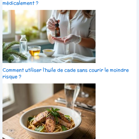
médicalement ?
Comment utiliser l’huile de cade sans courir le moindre
risque ?