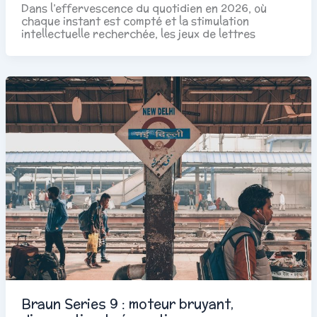
Dans l’effervescence du quotidien en 2026, où
chaque instant est compté et la stimulation
intellectuelle recherchée, les jeux de lettres
Braun Series 9 : moteur bruyant,