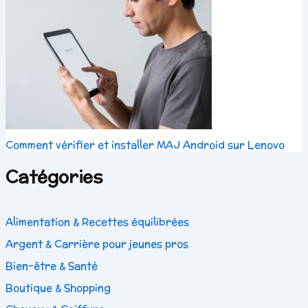
Comment vérifier et installer MAJ Android sur Lenovo
Catégories
Alimentation & Recettes équilibrées
Argent & Carrière pour jeunes pros
Bien-être & Santé
Boutique & Shopping