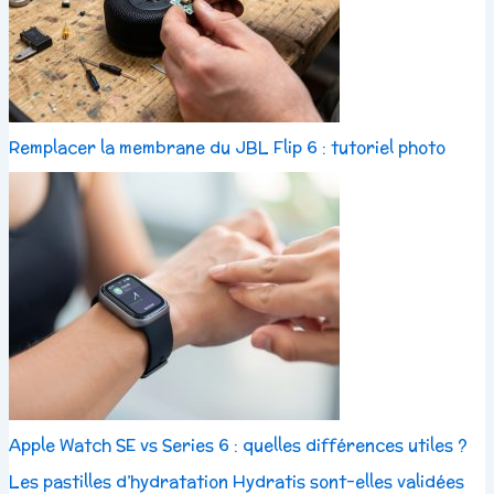
Remplacer la membrane du JBL Flip 6 : tutoriel photo
Apple Watch SE vs Series 6 : quelles différences utiles ?
Les pastilles d’hydratation Hydratis sont-elles validées