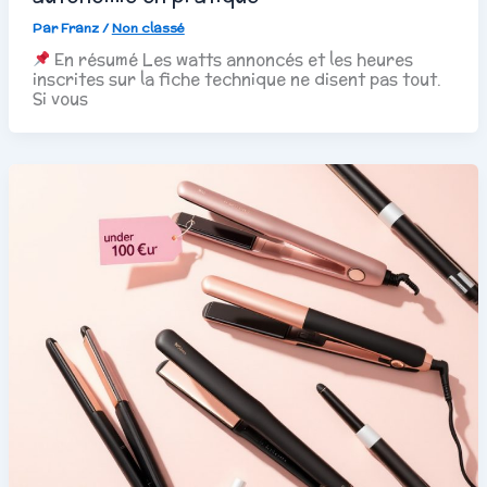
Par
Franz
/
Non classé
En résumé Les watts annoncés et les heures
inscrites sur la fiche technique ne disent pas tout.
Si vous