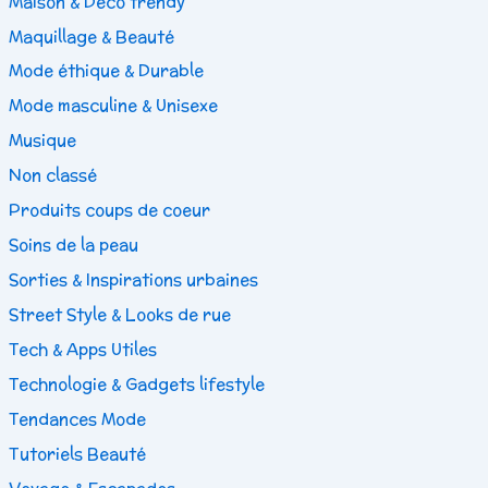
Maison & Déco trendy
Maquillage & Beauté
Mode éthique & Durable
Mode masculine & Unisexe
Musique
Non classé
Produits coups de coeur
Soins de la peau
Sorties & Inspirations urbaines
Street Style & Looks de rue
Tech & Apps Utiles
Technologie & Gadgets lifestyle
Tendances Mode
Tutoriels Beauté