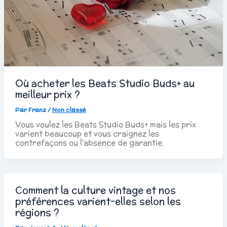
Où acheter les Beats Studio Buds+ au
meilleur prix ?
Par
Franz
/
Non classé
Vous voulez les Beats Studio Buds+ mais les prix
varient beaucoup et vous craignez les
contrefaçons ou l’absence de garantie.
Comment la culture vintage et nos
préférences varient-elles selon les
régions ?