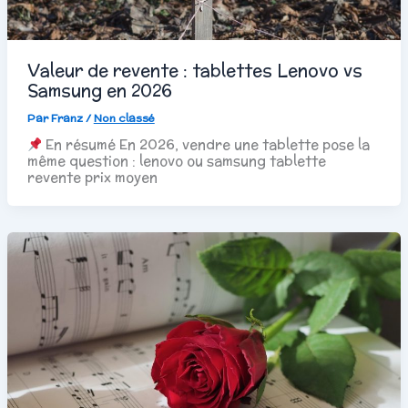
Valeur de revente : tablettes Lenovo vs
Samsung en 2026
Par
Franz
/
Non classé
En résumé En 2026, vendre une tablette pose la
même question : lenovo ou samsung tablette
revente prix moyen