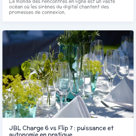
Le monde des rencontres en ligne est un vaste
océan où les sirènes du digital chantent des
promesses de connexion,
JBL Charge 6 vs Flip 7 : puissance et
autonomie en pratique