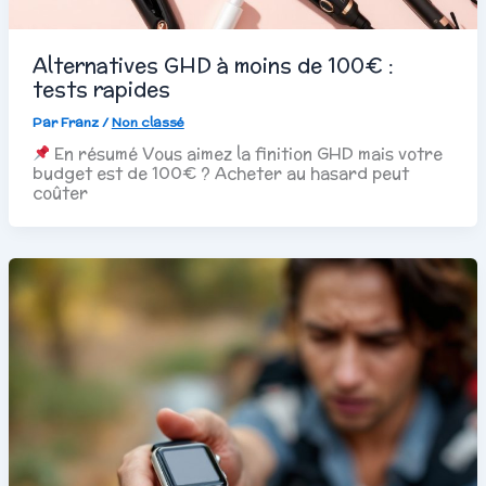
Alternatives GHD à moins de 100€ :
tests rapides
Par
Franz
/
Non classé
En résumé Vous aimez la finition GHD mais votre
budget est de 100€ ? Acheter au hasard peut
coûter