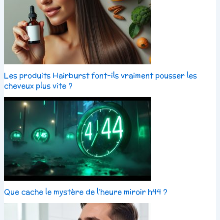
Les produits Hairburst font-ils vraiment pousser les
cheveux plus vite ?
Que cache le mystère de l’heure miroir h44 ?