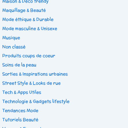
Maison & Déco trendy
Maquillage & Beauté
Mode éthique & Durable
Mode masculine & Unisexe
Musique
Non classé
Produits coups de coeur
Soins de la peau
Sorties & Inspirations urbaines
Street Style & Looks de rue
Tech & Apps Utiles
Technologie & Gadgets lifestyle
Tendances Mode
Tutoriels Beauté