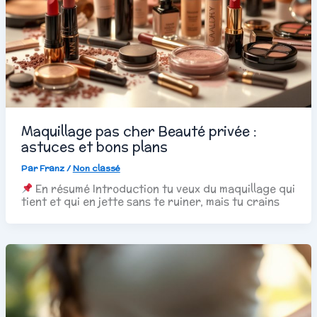
Maquillage pas cher Beauté privée :
astuces et bons plans
Par
Franz
/
Non classé
En résumé Introduction tu veux du maquillage qui
tient et qui en jette sans te ruiner, mais tu crains