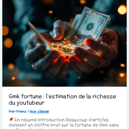
Gmk fortune : l’estimation de la richesse
du youtubeur
Par
Franz
/
Non classé
En résumé Introduction Beaucoup d’articles
donnent un chiffre brut sur la fortune de Gmk sans