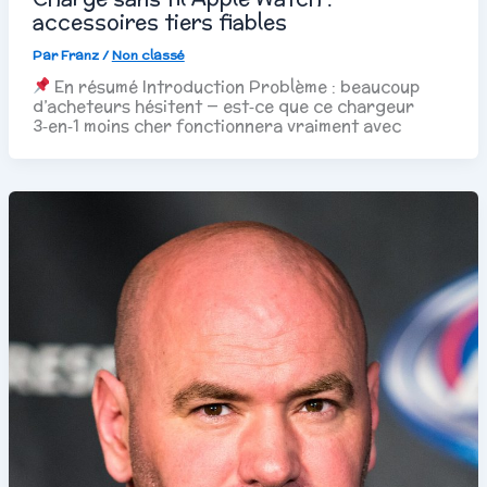
accessoires tiers fiables
Par
Franz
/
Non classé
En résumé Introduction Problème : beaucoup
d’acheteurs hésitent — est‑ce que ce chargeur
3‑en‑1 moins cher fonctionnera vraiment avec