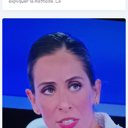
expliquer la méthode. Le