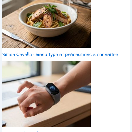
Simon Cavallo : menu type et précautions à connaître