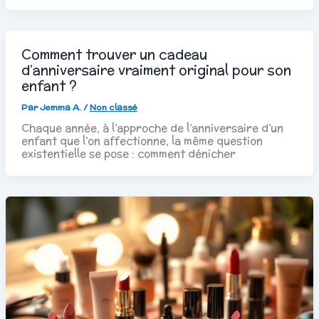
Comment trouver un cadeau
d’anniversaire vraiment original pour son
enfant ?
Par
Jemma A.
/
Non classé
Chaque année, à l’approche de l’anniversaire d’un
enfant que l’on affectionne, la même question
existentielle se pose : comment dénicher