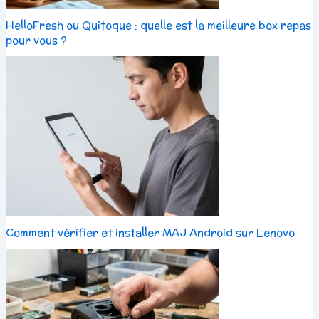
HelloFresh ou Quitoque : quelle est la meilleure box repas
pour vous ?
Comment vérifier et installer MAJ Android sur Lenovo