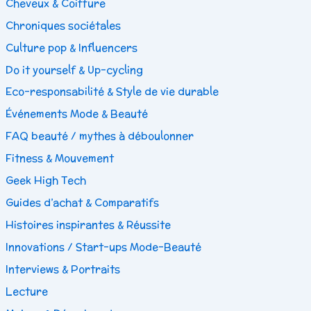
Cheveux & Coiffure
Chroniques sociétales
Culture pop & Influencers
Do it yourself & Up-cycling
Eco-responsabilité & Style de vie durable
Événements Mode & Beauté
FAQ beauté / mythes à déboulonner
Fitness & Mouvement
Geek High Tech
Guides d’achat & Comparatifs
Histoires inspirantes & Réussite
Innovations / Start-ups Mode-Beauté
Interviews & Portraits
Lecture