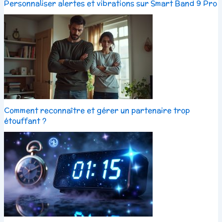
Personnaliser alertes et vibrations sur Smart Band 9 Pro
Comment reconnaître et gérer un partenaire trop
étouffant ?