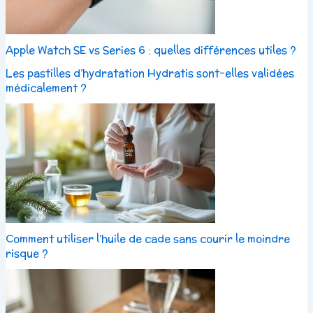
Apple Watch SE vs Series 6 : quelles différences utiles ?
Les pastilles d’hydratation Hydratis sont-elles validées
médicalement ?
Comment utiliser l’huile de cade sans courir le moindre
risque ?