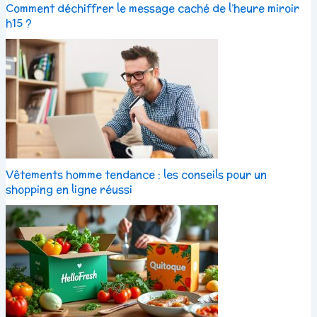
Comment déchiffrer le message caché de l’heure miroir
h15 ?
Vêtements homme tendance : les conseils pour un
shopping en ligne réussi