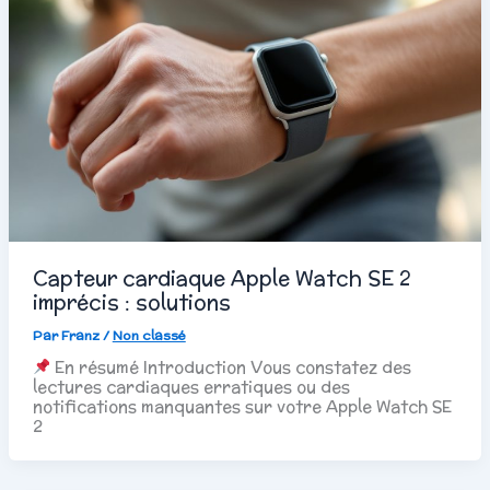
Capteur cardiaque Apple Watch SE 2
imprécis : solutions
Par
Franz
/
Non classé
En résumé Introduction Vous constatez des
lectures cardiaques erratiques ou des
notifications manquantes sur votre Apple Watch SE
2