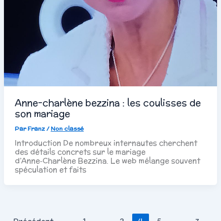
Anne-charlène bezzina : les coulisses de
son mariage
Par
Franz
/
Non classé
Introduction De nombreux internautes cherchent
des détails concrets sur le mariage
d’Anne‑Charlène Bezzina. Le web mélange souvent
spéculation et faits