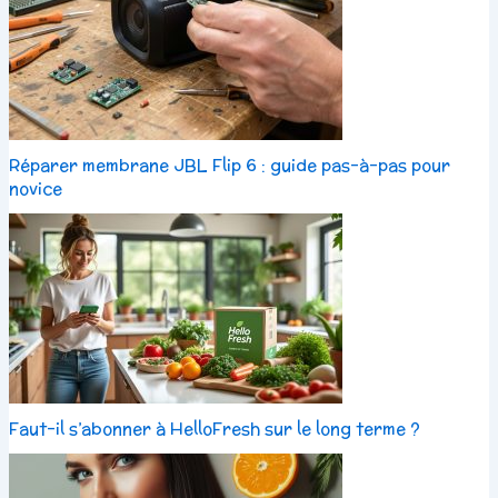
Réparer membrane JBL Flip 6 : guide pas-à-pas pour
novice
Faut-il s’abonner à HelloFresh sur le long terme ?