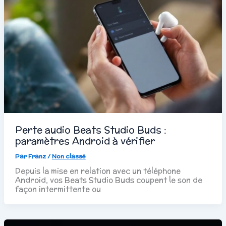
Perte audio Beats Studio Buds :
paramètres Android à vérifier
Par
Franz
/
Non classé
Depuis la mise en relation avec un téléphone
Android, vos Beats Studio Buds coupent le son de
façon intermittente ou