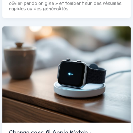
olivier pardo origine » et tombent sur des résumés
rapides ou des généralités
Charge sans fil Apple Watch :