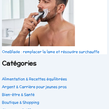
OneBlade : remplacer la lame et résoudre surchauffe
Catégories
Alimentation & Recettes équilibrées
Argent & Carrière pour jeunes pros
Bien-être & Santé
Boutique & Shopping