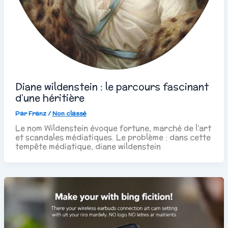
Diane wildenstein : le parcours fascinant
d’une héritière
Par
Franz
/
Non classé
Le nom Wildenstein évoque fortune, marché de l’art
et scandales médiatiques. Le problème : dans cette
tempête médiatique, diane wildenstein