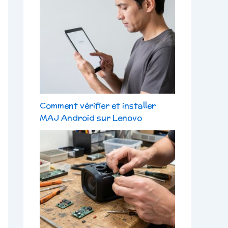
Comment vérifier et installer
MAJ Android sur Lenovo