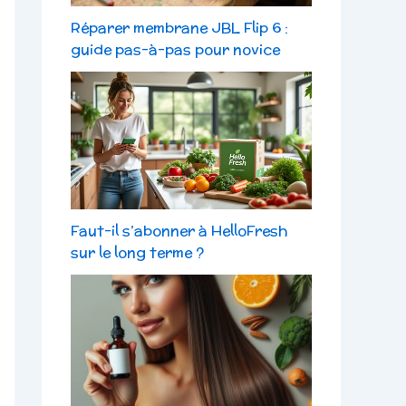
Réparer membrane JBL Flip 6 :
guide pas-à-pas pour novice
Faut-il s’abonner à HelloFresh
sur le long terme ?