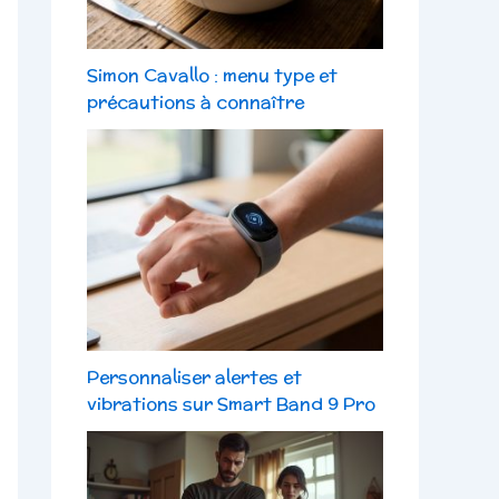
Simon Cavallo : menu type et
précautions à connaître
Personnaliser alertes et
vibrations sur Smart Band 9 Pro