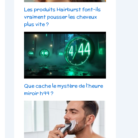
Les produits Hairburst font-ils
vraiment pousser les cheveux
plus vite ?
Que cache le mystère de l’heure
miroir h44 ?