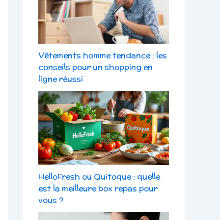
Vêtements homme tendance : les
conseils pour un shopping en
ligne réussi
HelloFresh ou Quitoque : quelle
est la meilleure box repas pour
vous ?