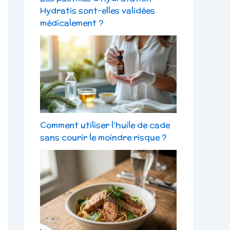
Hydratis sont-elles validées
médicalement ?
Comment utiliser l’huile de cade
sans courir le moindre risque ?