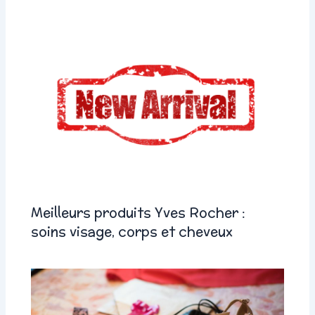
Meilleurs produits Yves Rocher :
soins visage, corps et cheveux