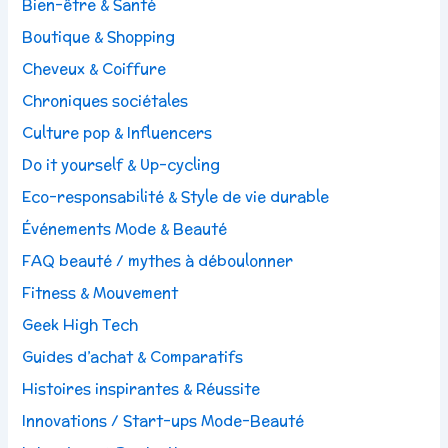
Bien-être & Santé
Boutique & Shopping
Cheveux & Coiffure
Chroniques sociétales
Culture pop & Influencers
Do it yourself & Up-cycling
Eco-responsabilité & Style de vie durable
Événements Mode & Beauté
FAQ beauté / mythes à déboulonner
Fitness & Mouvement
Geek High Tech
Guides d’achat & Comparatifs
Histoires inspirantes & Réussite
Innovations / Start-ups Mode-Beauté