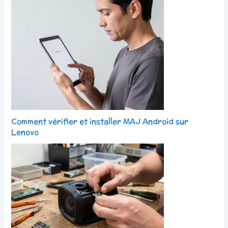
Comment vérifier et installer MAJ Android sur
Lenovo