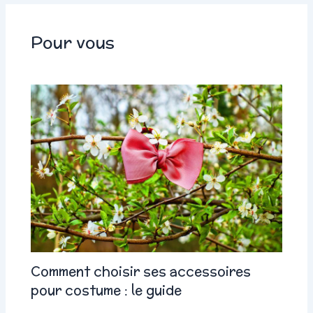
Pour vous
Comment choisir ses accessoires
pour costume : le guide