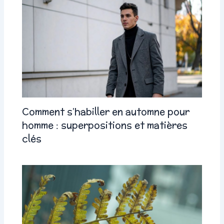
Comment s’habiller en automne pour
homme : superpositions et matières
clés