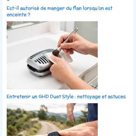
Est-il autorisé de manger du flan lorsqu’on est
enceinte ?
Entretenir un GHD Duet Style : nettoyage et astuces