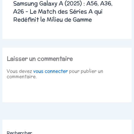
Samsung Galaxy A (2025) : A56, A36,
A26 – Le Match des Séries A qui
Redéfinit le Milieu de Gamme
Laisser un commentaire
Vous devez
vous connecter
pour publier un
commentaire.
Rechercher