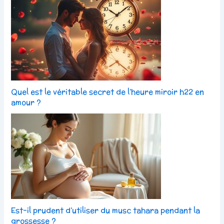
Quel est le véritable secret de l’heure miroir h22 en
amour ?
Est-il prudent d’utiliser du musc tahara pendant la
grossesse ?