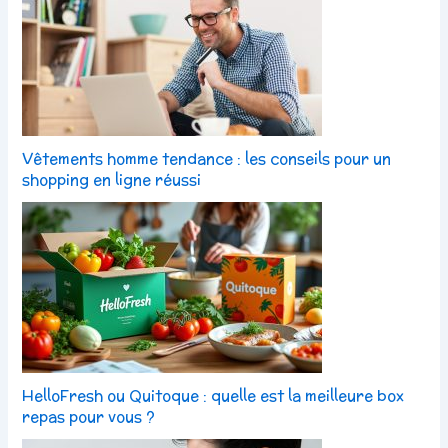
Vêtements homme tendance : les conseils pour un
shopping en ligne réussi
HelloFresh ou Quitoque : quelle est la meilleure box
repas pour vous ?