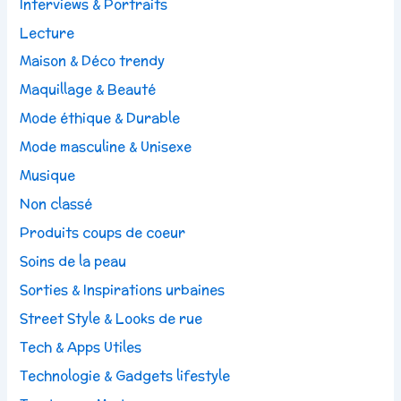
Interviews & Portraits
Lecture
Maison & Déco trendy
Maquillage & Beauté
Mode éthique & Durable
Mode masculine & Unisexe
Musique
Non classé
Produits coups de coeur
Soins de la peau
Sorties & Inspirations urbaines
Street Style & Looks de rue
Tech & Apps Utiles
Technologie & Gadgets lifestyle