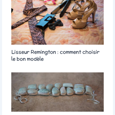
Lisseur Remington : comment choisir
le bon modèle