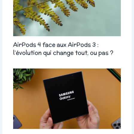
AirPods 4 face aux AirPods 3 :
l’évolution qui change tout, ou pas ?