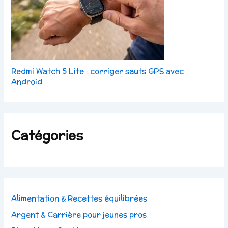
Redmi Watch 5 Lite : corriger sauts GPS avec
Android
Catégories
Alimentation & Recettes équilibrées
Argent & Carrière pour jeunes pros