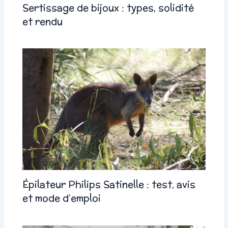
Sertissage de bijoux : types, solidité
et rendu
Épilateur Philips Satinelle : test, avis
et mode d’emploi