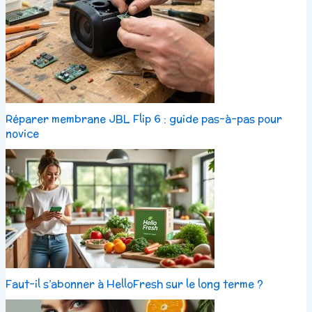
Réparer membrane JBL Flip 6 : guide pas-à-pas pour
novice
Faut-il s’abonner à HelloFresh sur le long terme ?