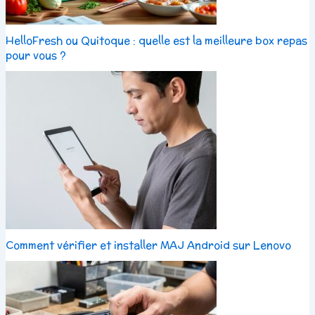
HelloFresh ou Quitoque : quelle est la meilleure box repas
pour vous ?
Comment vérifier et installer MAJ Android sur Lenovo