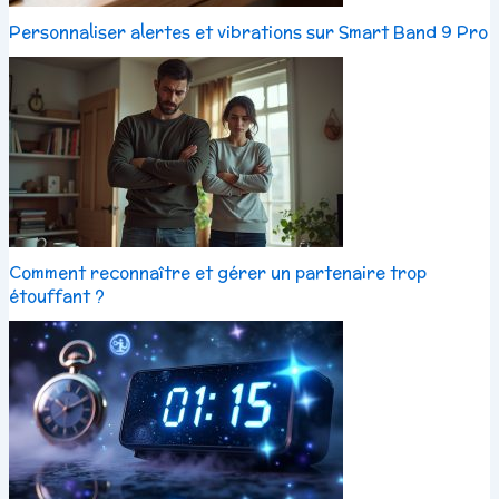
Personnaliser alertes et vibrations sur Smart Band 9 Pro
Comment reconnaître et gérer un partenaire trop
étouffant ?