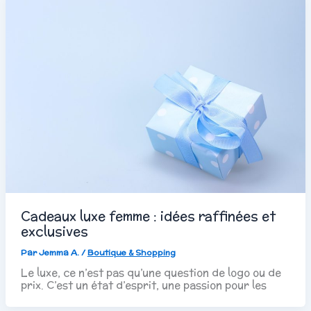
Cadeaux luxe femme : idées raffinées et
exclusives
Par
Jemma A.
/
Boutique & Shopping
Le luxe, ce n’est pas qu’une question de logo ou de
prix. C’est un état d’esprit, une passion pour les