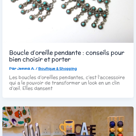
Boucle d’oreille pendante : conseils pour
bien choisir et porter
Par
Jemma A.
/
Boutique & Shopping
Les boucles d’oreilles pendantes, c’est l’accessoire
qui a le pouvoir de transformer un look en un clin
d’œil. Elles dansent