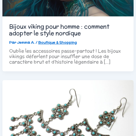
Bijoux viking pour homme : comment
adopter le style nordique
Par
Jemma A.
/
Boutique & Shopping
Oublie les accessoires passe-partout ! Les bijoux
vikings déferlent pour insuffler une dose de
caractère brut et d’histoire légendaire à […]