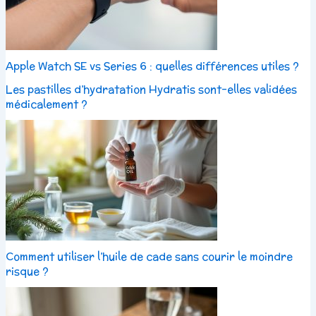
Apple Watch SE vs Series 6 : quelles différences utiles ?
Les pastilles d’hydratation Hydratis sont-elles validées
médicalement ?
Comment utiliser l’huile de cade sans courir le moindre
risque ?