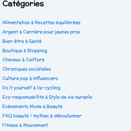
Catégories
Alimentation & Recettes équilibrées
Argent & Carrière pour jeunes pros
Bien-être & Santé
Boutique & Shopping
Cheveux & Coiffure
Chroniques sociétales
Culture pop & Influencers
Do it yourself & Up-cycling
Eco-responsabilité & Style de vie durable
Événements Mode & Beauté
FAQ beauté / mythes à déboulonner
Fitness & Mouvement