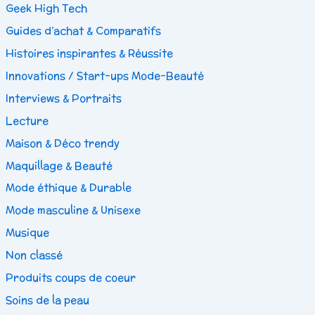
Geek High Tech
Guides d’achat & Comparatifs
Histoires inspirantes & Réussite
Innovations / Start-ups Mode-Beauté
Interviews & Portraits
Lecture
Maison & Déco trendy
Maquillage & Beauté
Mode éthique & Durable
Mode masculine & Unisexe
Musique
Non classé
Produits coups de coeur
Soins de la peau