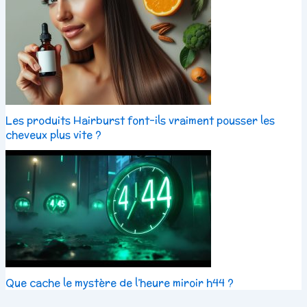
Les produits Hairburst font-ils vraiment pousser les
cheveux plus vite ?
Que cache le mystère de l’heure miroir h44 ?