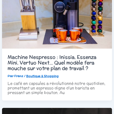
Machine Nespresso : Inissia, Essenza
Mini, Vertuo Next… Quel modèle fera
mouche sur votre plan de travail ?
Par
Franz
/
Boutique & Shopping
Le café en capsules a révolutionné notre quotidien,
promettant un espresso digne d’un barista en
pressant un simple bouton. Au