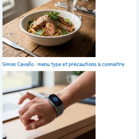
Simon Cavallo : menu type et précautions à connaître