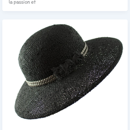
la passion et