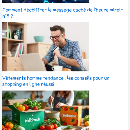
Comment déchiffrer le message caché de l’heure miroir
h15 ?
Vêtements homme tendance : les conseils pour un
shopping en ligne réussi